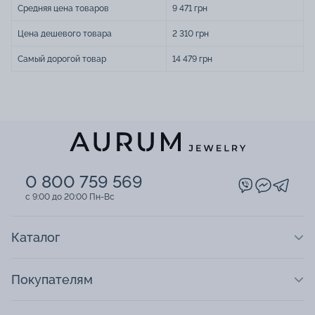
Средняя цена товаров
9 471 грн
Цена дешевого товара
2 310 грн
Самый дорогой товар
14 479 грн
0 800 759 569
c 9:00 до 20:00 Пн-Вс
Каталог
Покупателям