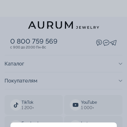
0 800 759 569
c 9:00 до 20:00 Пн-Вс
Каталог
Покупателям
TikTok
YouTube
1 200+
1 000+
Facebook
Instagram