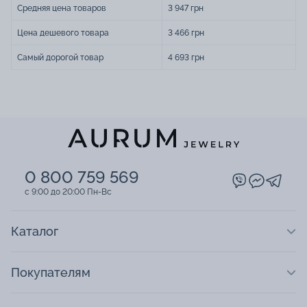
Средняя цена товаров
3 947 грн
Цена дешевого товара
3 466 грн
Самый дорогой товар
4 693 грн
0 800 759 569
c 9:00 до 20:00 Пн-Вс
Каталог
Покупателям