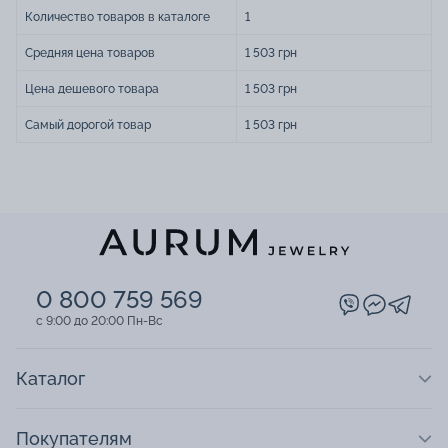
Количество товаров в каталоге
1
Средняя цена товаров
1 503 грн
Цена дешевого товара
1 503 грн
Самый дорогой товар
1 503 грн
0 800 759 569
c 9:00 до 20:00 Пн-Вс
Каталог
Покупателям