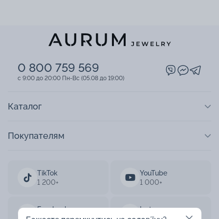
0 800 759 569
c 9:00 до 20:00 Пн-Вс (05.08 до 19:00)
Каталог
Покупателям
TikTok
YouTube
1 200+
1 000+
Facebook
Instagram
33 000+
50 000+