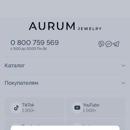
0 800 759 569
c 9:00 до 20:00 Пн-Вс
Каталог
Покупателям
TikTok
YouTube
1 200+
1 000+
Facebook
Instagram