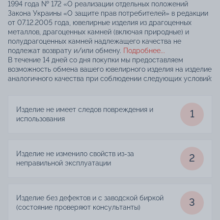
1994 года № 172 «О реализации отдельных положений
Закона Украины «О защите прав потребителей» в редакции
от 07.12.2005 года, ювелирные изделия из драгоценных
металлов, драгоценных камней (включая природные) и
полудрагоценных камней надлежащего качества не
подлежат возврату и/или обмену.
Подробнее...
В течение 14 дней со дня покупки мы предоставляем
возможность обмена вашего ювелирного изделия на изделие
аналогичного качества при соблюдении следующих условий:
Изделие не имеет следов повреждения и
1
использования
Изделие не изменило свойств из-за
2
неправильной эксплуатации
Изделие без дефектов и с заводской биркой
3
(состояние проверяют консультанты)