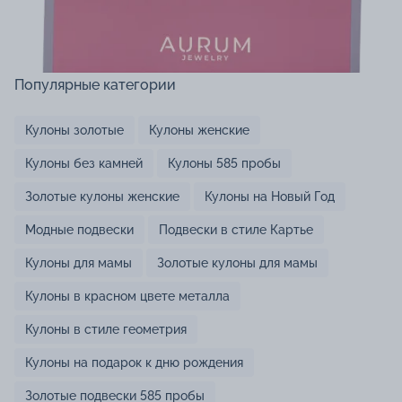
Популярные категории
Кулоны золотые
Кулоны женские
Кулоны без камней
Кулоны 585 пробы
Золотые кулоны женские
Кулоны на Новый Год
Модные подвески
Подвески в стиле Картье
Кулоны для мамы
Золотые кулоны для мамы
Кулоны в красном цвете металла
Кулоны в стиле геометрия
Кулоны на подарок к дню рождения
Золотые подвески 585 пробы