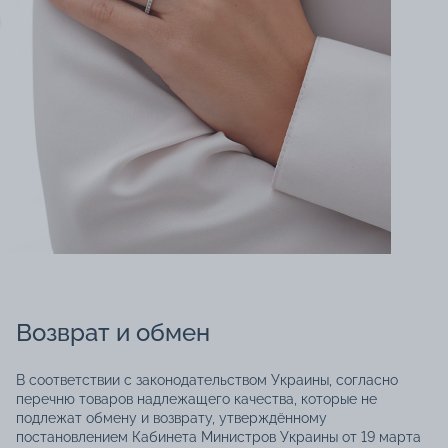
Возврат и обмен
В соответствии с законодательством Украины, согласно
перечню товаров надлежащего качества, которые не
подлежат обмену и возврату, утверждённому
постановлением Кабинета Министров Украины от 19 марта