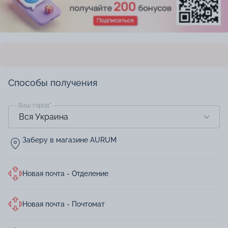
Способы получения
Ваш город
*
Заберу в магазине AURUM
Новая почта - Отделение
Новая почта - Почтомат