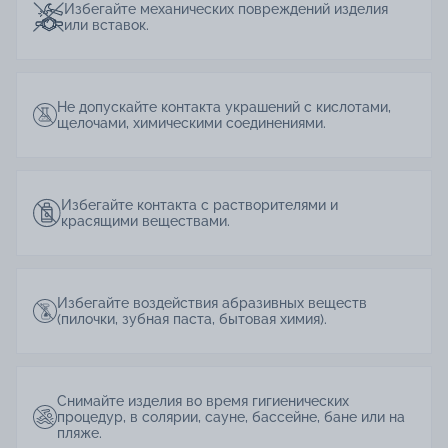
Избегайте механических повреждений изделия
или вставок.
Не допускайте контакта украшений с кислотами,
щелочами, химическими соединениями.
Избегайте контакта с растворителями и
красящими веществами.
Избегайте воздействия абразивных веществ
(пилочки, зубная паста, бытовая химия).
Снимайте изделия во время гигиенических
процедур, в солярии, сауне, бассейне, бане или на
пляже.