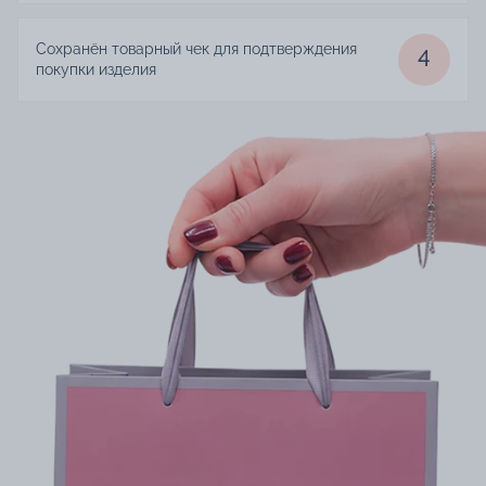
Сохранён товарный чек для подтверждения
4
покупки изделия