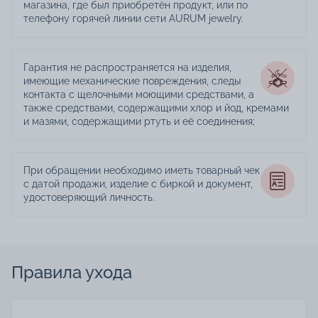
магазина, где был приобретён продукт, или по
телефону горячей линии сети AURUM jewelry.
Гарантия не распространяется на изделия,
имеющие механические повреждения, следы
контакта с щелочными моющими средствами, а
также средствами, содержащими хлор и йод, кремами
и мазями, содержащими ртуть и её соединения;
При обращении необходимо иметь товарный чек
с датой продажи, изделие с биркой и документ,
удостоверяющий личность.
Правила ухода