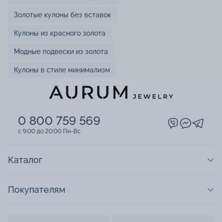
Золотые кулоны без вставок
Кулоны из красного золота
Модные подвески из золота
Кулоны в стиле минимализм
0 800 759 569
c 9:00 до 20:00 Пн-Вс
Каталог
Покупателям