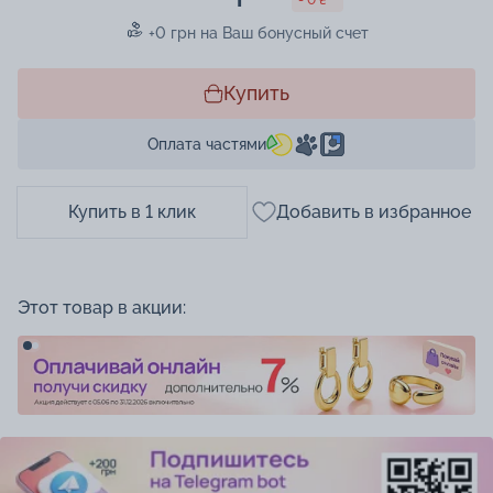
+0 грн на Ваш бонусный счет
Купить
Оплата частями
Купить в 1 клик
Добавить в избранное
Этот товар в акции: