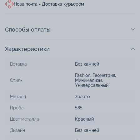
Нова почта - Доставка курьером
Способы оплаты
Характеристики
Вставка
Без камней
Fashion
,
Геометрия
,
Стиль
Минимализм
,
Универсальный
Металл
Золото
Проба
585
Цвет металла
Красный
Дизайн
Без камней