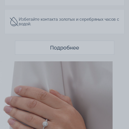
Избегайте контакта золотых и серебряных часов с
водой.
Подробнее