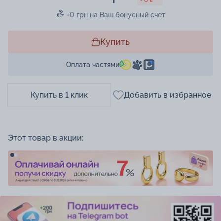
+0 грн на Ваш бонусный счет
Купить
Оплата частями
Купить в 1 клик
Добавить в избранное
Этот товар в акции: