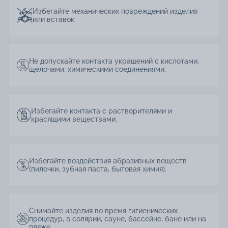
Избегайте механических повреждений изделия
или вставок.
Не допускайте контакта украшений с кислотами,
щелочами, химическими соединениями.
Избегайте контакта с растворителями и
красящими веществами.
Избегайте воздействия абразивных веществ
(пилочки, зубная паста, бытовая химия).
Снимайте изделия во время гигиенических
процедур, в солярии, сауне, бассейне, бане или на
пляже.