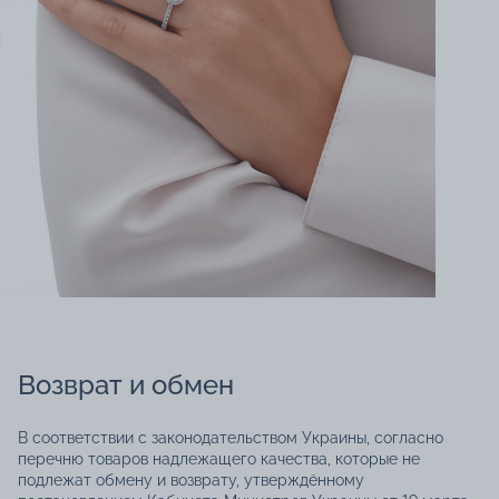
Возврат и обмен
В соответствии с законодательством Украины, согласно
перечню товаров надлежащего качества, которые не
подлежат обмену и возврату, утверждённому