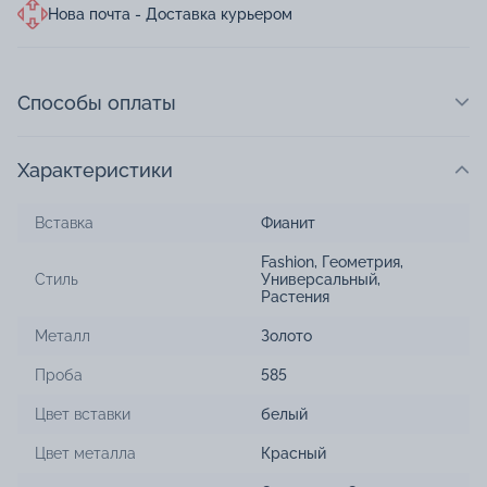
Нова почта - Доставка курьером
Способы оплаты
Характеристики
Вставка
Фианит
Fashion
,
Геометрия
,
Стиль
Универсальный
,
Растения
Металл
Золото
Проба
585
Цвет вставки
белый
Цвет металла
Красный