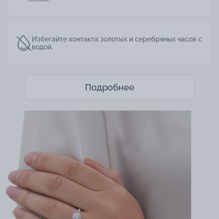
Избегайте контакта золотых и серебряных часов с
водой.
Подробнее