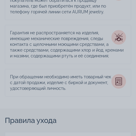
покупатель может обратиться к продавцу
магазина, где был приобретён продукт, или по
телефону горячей линии сети AURUM jewelry.
Гарантия не распространяется на изделия,
имеющие механические повреждения, следы
контакта с щелочными моющими средствами, а
также средствами, содержащими хлор и йод, кремами
и мазями, содержащими ртуть и её соединения;
При обращении необходимо иметь товарный чек
с датой продажи, изделие с биркой и документ,
удостоверяющий личность.
Правила ухода