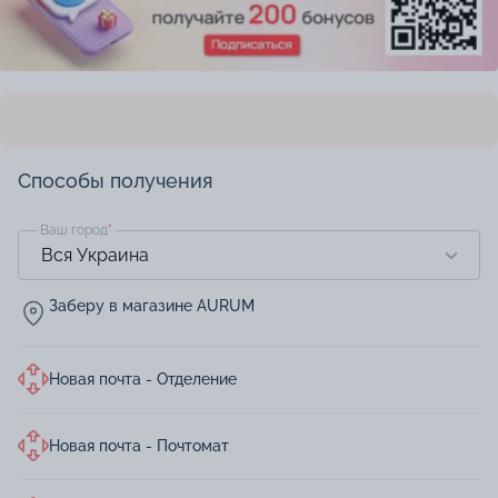
Способы получения
Ваш город
*
Заберу в магазине AURUM
Новая почта - Отделение
Новая почта - Почтомат