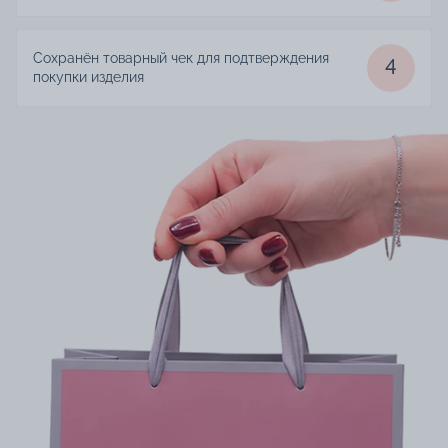
Сохранён товарный чек для подтверждения
4
покупки изделия