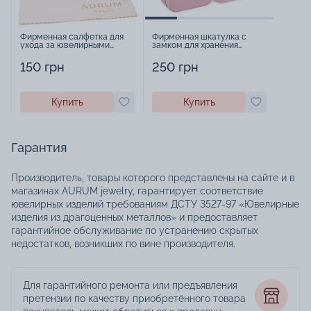
Фирменная салфетка для
Фирменная шкатулка с
ухода за ювелирными
замком для хранения
изделиями - 1879431
украшений - 2252918
150 грн
250 грн
Купить
Купить
Гарантия
Производитель, товары которого представлены на сайте и в
магазинах AURUM jewelry, гарантирует соответствие
ювелирных изделий требованиям ДСТУ 3527-97 «Ювелирные
изделия из драгоценных металлов» и предоставляет
гарантийное обслуживание по устранению скрытых
недостатков, возникших по вине производителя.
Для гарантийного ремонта или предъявления
претензии по качеству приобретённого товара