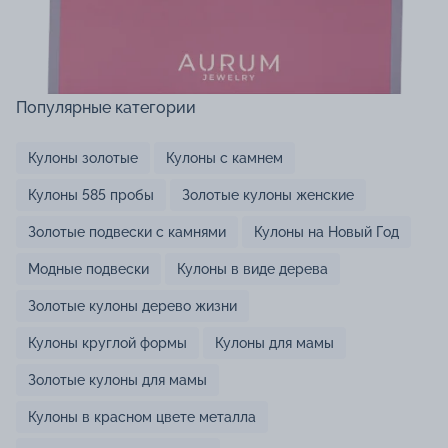
Популярные категории
Кулоны золотые
Кулоны с камнем
Кулоны 585 пробы
Золотые кулоны женские
Золотые подвески с камнями
Кулоны на Новый Год
Модные подвески
Кулоны в виде дерева
Золотые кулоны дерево жизни
Кулоны круглой формы
Кулоны для мамы
Золотые кулоны для мамы
Кулоны в красном цвете металла