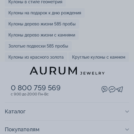
Кулоны в стиле геометрия
Кулоны на подарок к дню рождения
Кулоны дерево жизни 585 пробы
Кулоны дерево жизни с камнями
Золотые подвески 585 пробы
Кулоны из красного золота
Круглые кулоны с камнем
0 800 759 569
c 9:00 до 20:00 Пн-Вс
Каталог
Покупателям