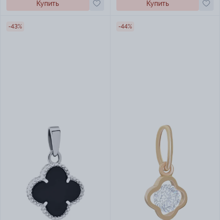
Купить
Купить
-43%
-44%