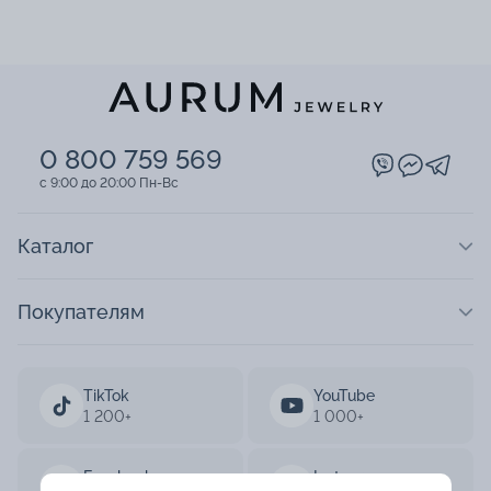
0 800 759 569
c 9:00 до 20:00 Пн-Вс
Каталог
Покупателям
TikTok
YouTube
1 200+
1 000+
Facebook
Instagram