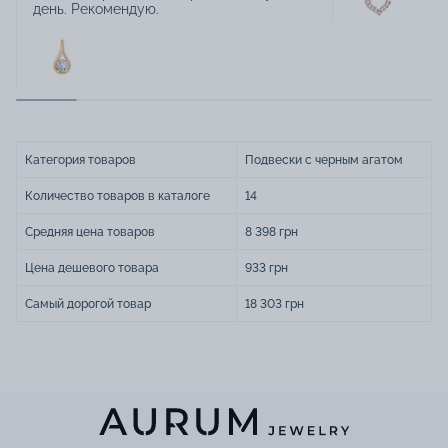
день. Рекомендую.
Категория товаров
Подвески с черным агатом
Количество товаров в каталоге
14
Средняя цена товаров
8 398 грн
Цена дешевого товара
933 грн
Самый дорогой товар
18 303 грн