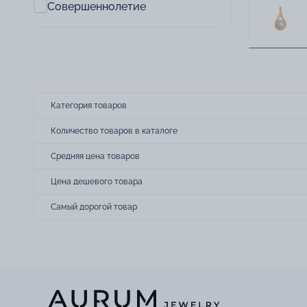
Совершеннолетие
Категория товаров
Количество товаров в каталоге
Средняя цена товаров
Цена дешевого товара
Самый дорогой товар