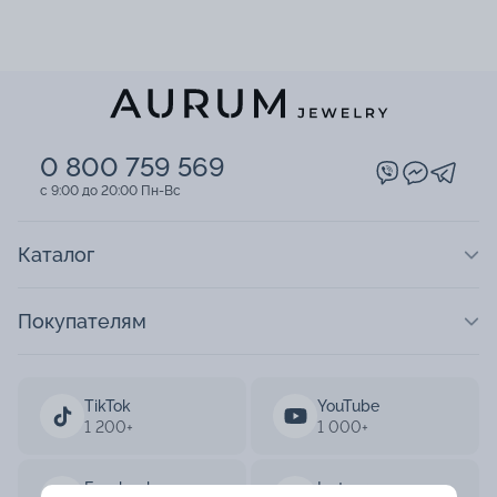
0 800 759 569
c 9:00 до 20:00 Пн-Вс
Каталог
Покупателям
TikTok
YouTube
1 200+
1 000+
Facebook
Instagram