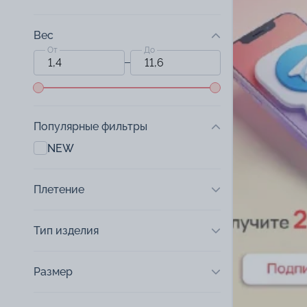
Вес
От
До
Популярные фильтры
NEW
Плетение
Тип изделия
Размер