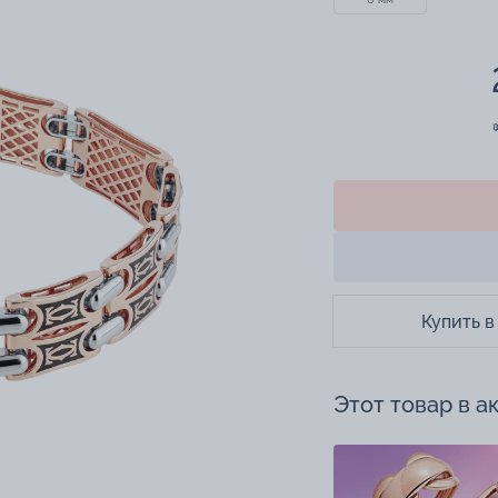
Купить в
Этот товар в а