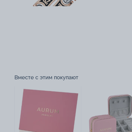
Вместе с этим покупают