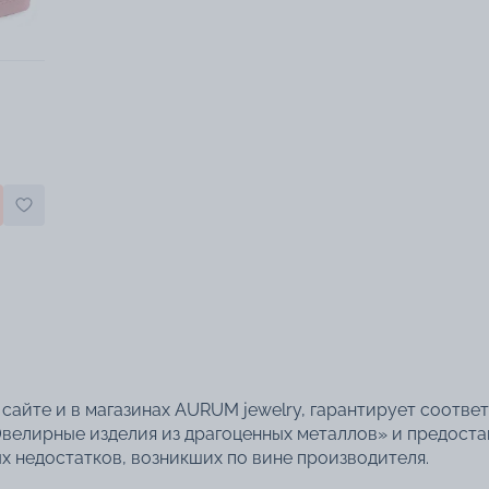
сайте и в магазинах AURUM jewelry, гарантирует соотве
велирные изделия из драгоценных металлов» и предоста
 недостатков, возникших по вине производителя.