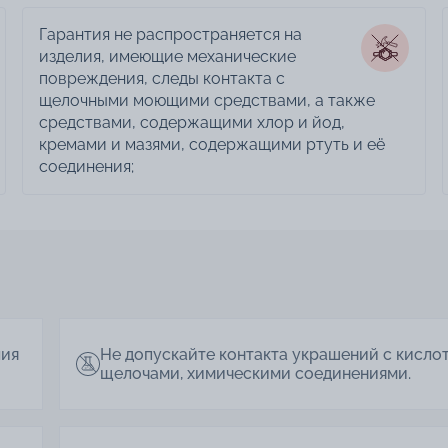
Гарантия не распространяется на
изделия, имеющие механические
повреждения, следы контакта с
щелочными моющими средствами, а также
средствами, содержащими хлор и йод,
кремами и мазями, содержащими ртуть и её
соединения;
лия
Не допускайте контакта украшений с кисло
щелочами, химическими соединениями.