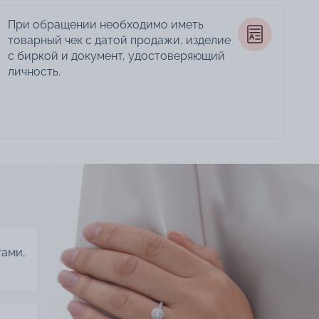
При обращении необходимо иметь
товарный чек с датой продажи, изделие
с биркой и документ, удостоверяющий
личность.
тами,