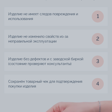
Изделие не имеет следов повреждения и
1
использования
Изделие не изменило свойств из-за
2
неправильной эксплуатации
Изделие без дефектов и с заводской биркой
3
(состояние проверяют консультанты)
Сохранён товарный чек для подтверждения
4
покупки изделия