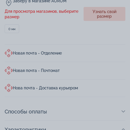
Заберу в магазине AURUM
Для просмотра магазинов, выберите
Узнать свой
размер
размер
0 мм
Новая почта - Отделение
Новая почта - Почтомат
Нова почта - Доставка курьером
Способы оплаты
Характеристики