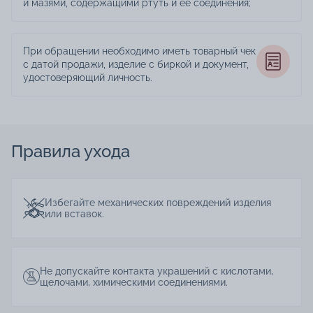
и мазями, содержащими ртуть и её соединения;
При обращении необходимо иметь товарный чек
с датой продажи, изделие с биркой и документ,
удостоверяющий личность.
Правила ухода
Избегайте механических повреждений изделия
или вставок.
Не допускайте контакта украшений с кислотами,
щелочами, химическими соединениями.