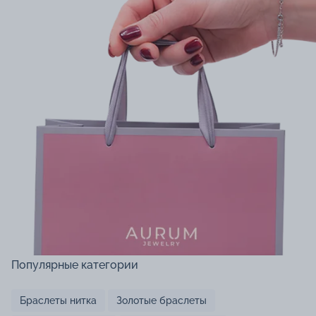
Популярные категории
Браслеты нитка
Золотые браслеты