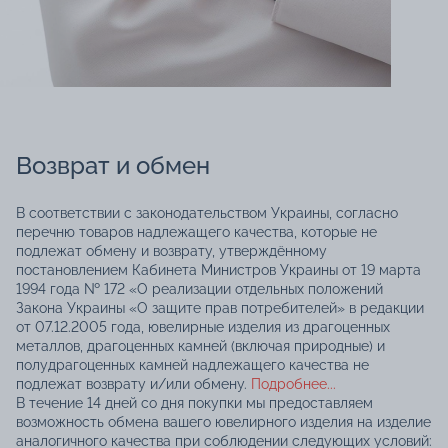
Возврат и обмен
В соответствии с законодательством Украины, согласно
перечню товаров надлежащего качества, которые не
подлежат обмену и возврату, утверждённому
постановлением Кабинета Министров Украины от 19 марта
1994 года № 172 «О реализации отдельных положений
Закона Украины «О защите прав потребителей» в редакции
от 07.12.2005 года, ювелирные изделия из драгоценных
металлов, драгоценных камней (включая природные) и
полудрагоценных камней надлежащего качества не
подлежат возврату и/или обмену.
Подробнее...
В течение 14 дней со дня покупки мы предоставляем
возможность обмена вашего ювелирного изделия на изделие
аналогичного качества при соблюдении следующих условий: