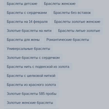
Браслеты детские
Браслеты женские
Браслеты с сердечками
Браслеты без вставок
Браслеты на 14 февраля
Браслеты золотые женские
Золотые браслеты на нити
Браслеты литые золотые
Браслеты для жены
Романтические браслеты
Универсальные браслеты
Золотые браслеты с сердечком
Браслеты нить с подвеской из золота
Браслеты с шелковой ниткой
Браслеты из красного золота
Золотые браслеты 585 пробы
Золотые женские браслеты