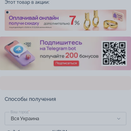
Этот товар в акции:
Способы получения
Ваш город
*