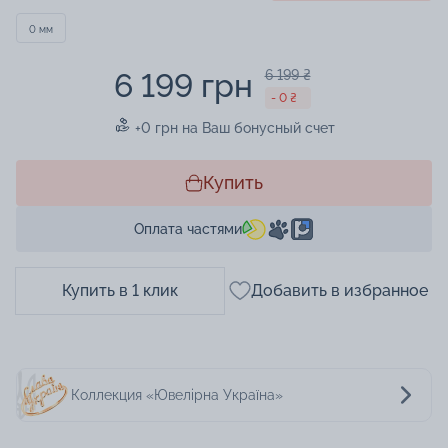
0 мм
6 199 грн
6 199 ₴
- 0 ₴
+0 грн на Ваш бонусный счет
Купить
Оплата частями
Купить в 1 клик
Добавить в избранное
Коллекция «Ювелірна Україна»