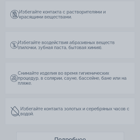
Избегайте контакта с растворителями и
красящими веществами.
Избегайте воздействия абразивных веществ
(пилочки, зубная паста, бытовая химия).
Снимайте изделия во время гигиенических
процедур, в солярии, сауне, бассейне, бане или на
пляже.
Избегайте контакта золотых и серебряных часов с
водой.
Подробнее