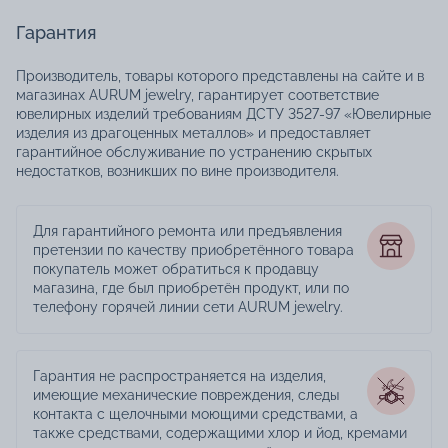
Гарантия
Производитель, товары которого представлены на сайте и в
магазинах AURUM jewelry, гарантирует соответствие
ювелирных изделий требованиям ДСТУ 3527-97 «Ювелирные
изделия из драгоценных металлов» и предоставляет
гарантийное обслуживание по устранению скрытых
недостатков, возникших по вине производителя.
Для гарантийного ремонта или предъявления
претензии по качеству приобретённого товара
покупатель может обратиться к продавцу
магазина, где был приобретён продукт, или по
телефону горячей линии сети AURUM jewelry.
Гарантия не распространяется на изделия,
имеющие механические повреждения, следы
контакта с щелочными моющими средствами, а
также средствами, содержащими хлор и йод, кремами