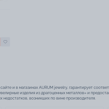
сайте и в магазинах AURUM jewelry, гарантирует соотве
велирные изделия из драгоценных металлов» и предоста
 недостатков, возникших по вине производителя.