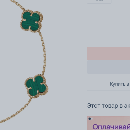
Купить в
Этот товар в а