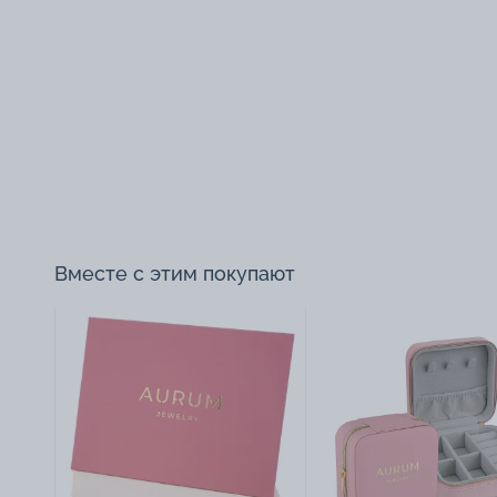
Вместе с этим покупают