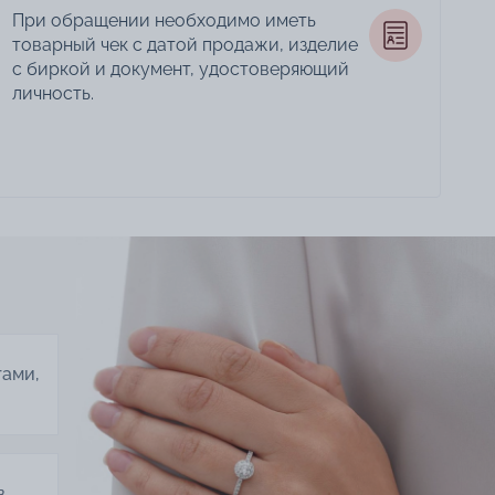
При обращении необходимо иметь
товарный чек с датой продажи, изделие
с биркой и документ, удостоверяющий
личность.
тами,
в