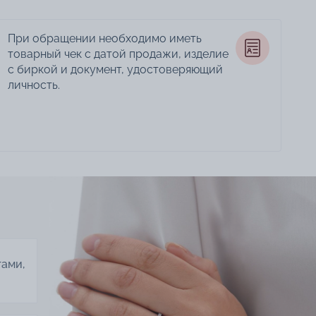
При обращении необходимо иметь
товарный чек с датой продажи, изделие
с биркой и документ, удостоверяющий
личность.
тами,