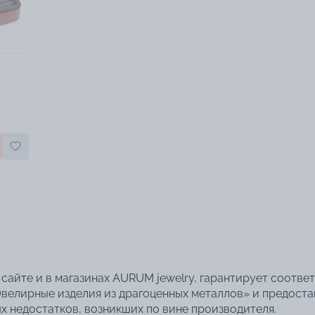
сайте и в магазинах AURUM jewelry, гарантирует соотве
велирные изделия из драгоценных металлов» и предоста
 недостатков, возникших по вине производителя.