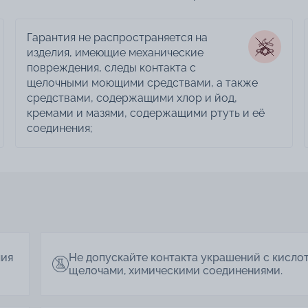
Гарантия не распространяется на
изделия, имеющие механические
повреждения, следы контакта с
щелочными моющими средствами, а также
средствами, содержащими хлор и йод,
кремами и мазями, содержащими ртуть и её
соединения;
лия
Не допускайте контакта украшений с кисло
щелочами, химическими соединениями.