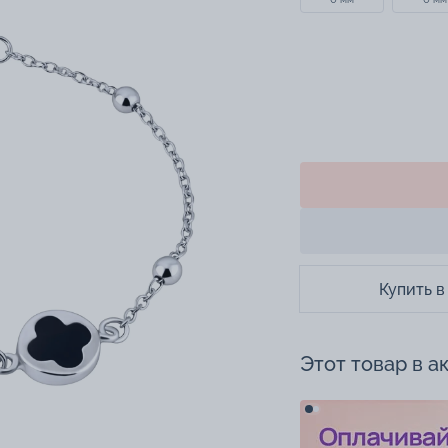
Купить в
Этот товар в а