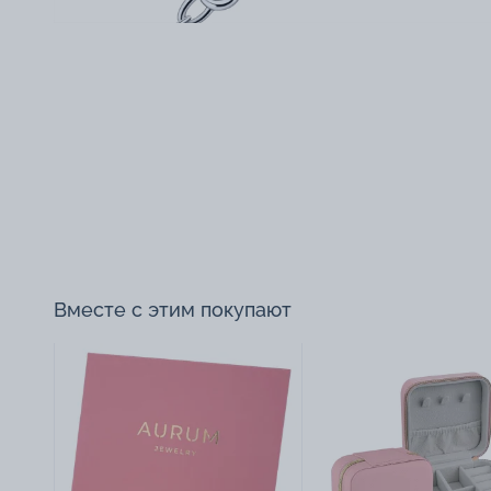
Вместе с этим покупают