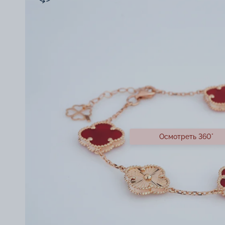
Осмотреть 360°