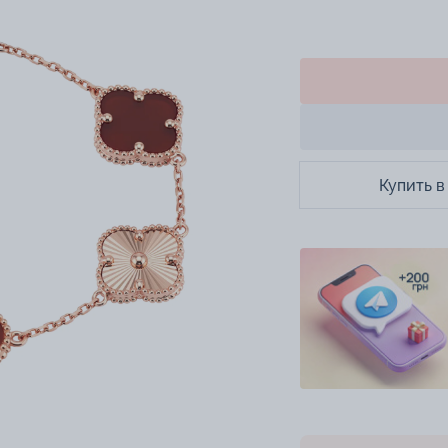
Купить в