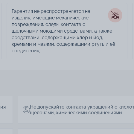
Гарантия не распространяется на
изделия, имеющие механические
повреждения, следы контакта с
щелочными моющими средствами, а также
средствами, содержащими хлор и йод,
кремами и мазями, содержащими ртуть и её
соединения;
лия
Не допускайте контакта украшений с кисло
щелочами, химическими соединениями.