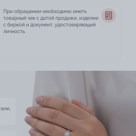
При обращении необходимо иметь
товарный чек с датой продажи, изделие
с биркой и документ, удостоверяющий
личность.
тами,