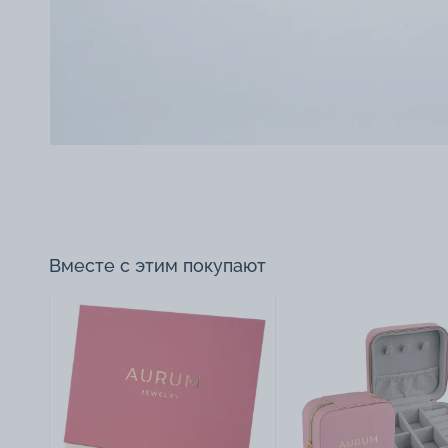
Вместе с этим покупают