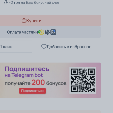
+0 грн на Ваш бонусный счет
Купить
Оплата частями
 1 клик
Добавить в избранное