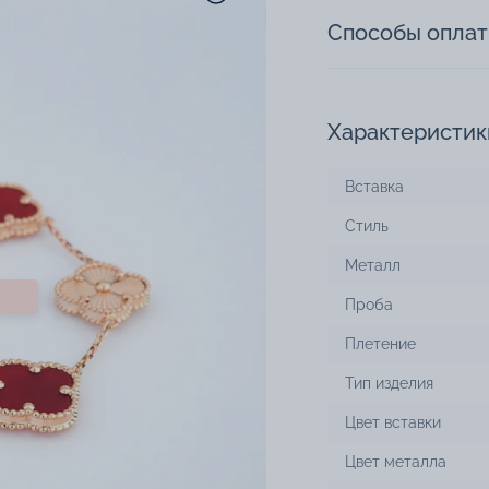
Способы опла
Характеристик
Вставка
Стиль
Металл
Проба
Плетение
Тип изделия
Цвет вставки
Цвет металла