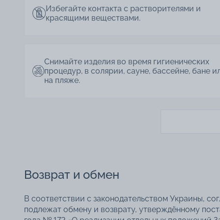
Избегайте контакта с растворителями и
красящими веществами.
Снимайте изделия во время гигиенических
процедур, в солярии, сауне, бассейне, бане и
на пляже.
Возврат и обмен
В соответствии с законодательством Украины, со
подлежат обмену и возврату, утверждённому пос