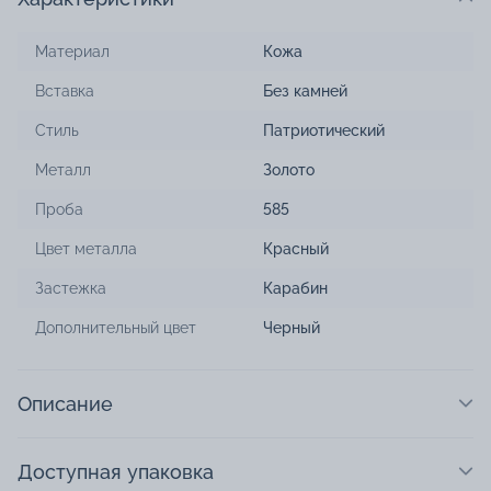
Материал
Кожа
Вставка
Без камней
Стиль
Патриотический
Металл
Золото
Проба
585
Цвет металла
Красный
Застежка
Карабин
Дополнительный цвет
Черный
Описание
Доступная упаковка