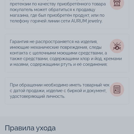
претензии по качеству приобретённого товара
покупатель может обратиться к продавцу
магазина, где был приобретён продукт, или по
телефону горячей линии сети AURUM jewelry.
Гарантия не распространяется на изделия,
имеющие механические повреждения, следы
контакта с щелочными моющими средствами, а
также средствами, содержащими хлор и йод, кремами
и мазями, содержащими ртуть и её соединения;
При обращении необходимо иметь товарный чек
с датой продажи, изделие с биркой и документ,
удостоверяющий личность.
Правила ухода