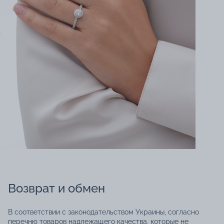
Возврат и обмен
В соответствии с законодательством Украины, согласно
перечню товаров надлежащего качества, которые не