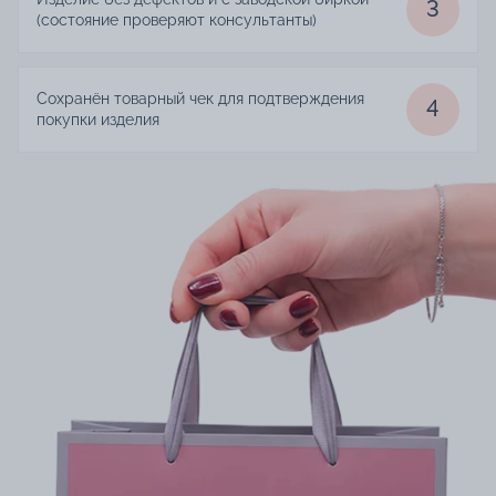
3
(состояние проверяют консультанты)
Сохранён товарный чек для подтверждения
4
покупки изделия