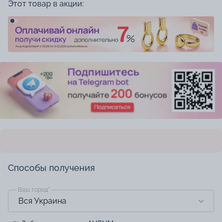
Этот товар в акции:
Способы получения
Ваш город
*