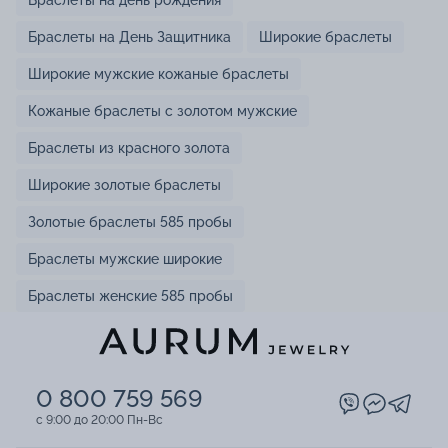
Браслеты на День Защитника
Широкие браслеты
Широкие мужские кожаные браслеты
Кожаные браслеты с золотом мужские
Браслеты из красного золота
Широкие золотые браслеты
Золотые браслеты 585 пробы
Браслеты мужские широкие
Браслеты женские 585 пробы
0 800 759 569
c 9:00 до 20:00 Пн-Вс