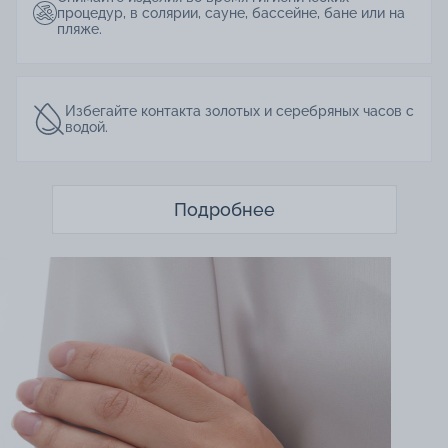
процедур, в солярии, сауне, бассейне, бане или на
пляже.
Избегайте контакта золотых и серебряных часов с
водой.
Подробнее