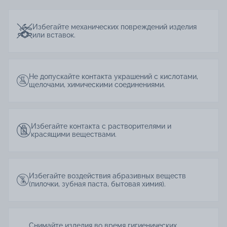
Избегайте механических повреждений изделия
или вставок.
Не допускайте контакта украшений с кислотами,
щелочами, химическими соединениями.
Избегайте контакта с растворителями и
красящими веществами.
Избегайте воздействия абразивных веществ
(пилочки, зубная паста, бытовая химия).
Снимайте изделия во время гигиенических