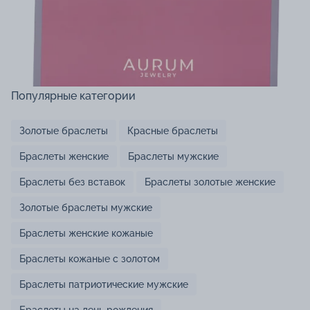
Популярные категории
Золотые браслеты
Красные браслеты
Браслеты женские
Браслеты мужские
Браслеты без вставок
Браслеты золотые женские
Золотые браслеты мужские
Браслеты женские кожаные
Браслеты кожаные с золотом
Браслеты патриотические мужские
Браслеты на день рождения