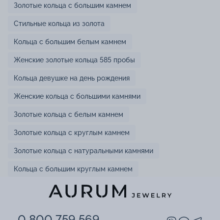
Золотые кольца с большим камнем
Стильные кольца из золота
Кольца с большим белым камнем
Женские золотые кольца 585 пробы
Кольца девушке на день рождения
Женские кольца с большими камнями
Золотые кольца с белым камнем
Золотые кольца с круглым камнем
Золотые кольца с натуральными камнями
Кольца с большим круглым камнем
0 800 759 569