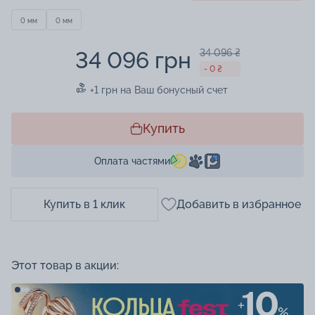
0 мм
0 мм
34 096 грн
34 096 ₴
- 0 ₴
+1 грн на Ваш бонусный счет
Купить
Оплата частями
Купить в 1 клик
Добавить в избранное
Этот товар в акции: