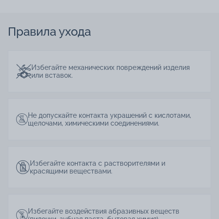
Правила ухода
Избегайте механических повреждений изделия
или вставок.
Не допускайте контакта украшений с кислотами,
щелочами, химическими соединениями.
Избегайте контакта с растворителями и
красящими веществами.
Избегайте воздействия абразивных веществ
(пилочки, зубная паста, бытовая химия).