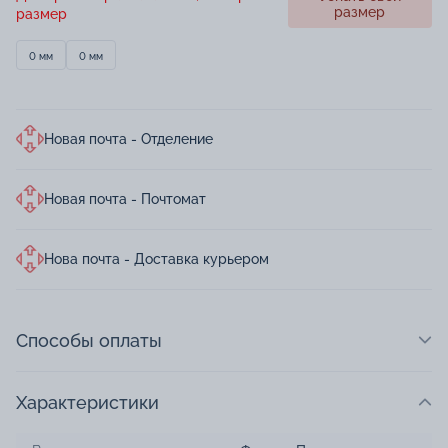
размер
размер
0 мм
0 мм
Новая почта - Отделение
Новая почта - Почтомат
Нова почта - Доставка курьером
Способы оплаты
Характеристики