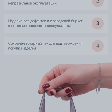
2
неправильной эксплуатации
Изделие без дефектов и с заводской биркой
3
(состояние проверяют консультанты)
Сохранён товарный чек для подтверждения
4
покупки изделия