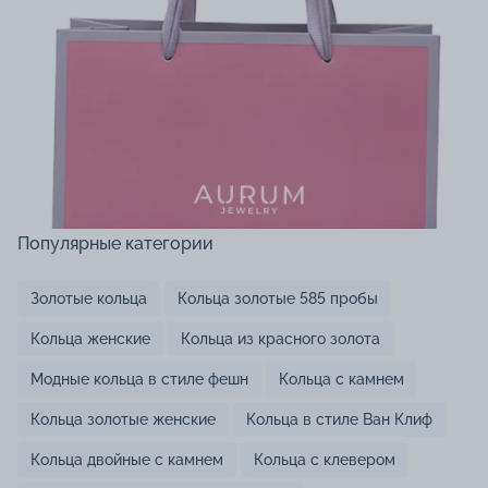
Популярные категории
Золотые кольца
Кольца золотые 585 пробы
Кольца женские
Кольца из красного золота
Модные кольца в стиле фешн
Кольца с камнем
Кольца золотые женские
Кольца в стиле Ван Клиф
Кольца двойные с камнем
Кольца с клевером