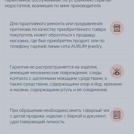
недостатков, возникших по вине производителя.
Для гарантийного ремонта или предъявления
претензии по качеству приобретённого товара
покупатель может обратиться к продавцу
магазина, где был приобретён продукт, или по
телефону горячей линии сети AURUM jewelry.
Гарантия не распространяется на изделия,
имеющие механические повреждения, следы
контакта с щелочными моющими средствами, а
также средствами, содержащими хлор и йод, кремами
и мазями, содержащими ртуть и её соединения;
При обращении необходимо иметь товарный чек
с датой продажи, изделие с биркой и документ,
удостоверяющий личность.