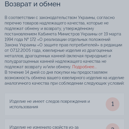
Возврат и обмен
В соответствии с законодательством Украины, согласно
перечню товаров надлежащего качества, которые не
подлежат обмену и возврату, утверждённому
постановлением Кабинета Министров Украины от 19 марта
1994 года № 172 «О реализации отдельных положений
Закона Украины «О защите прав потребителей» в редакции
от 07.12.2005 года, ювелирные изделия из драгоценных
металлов, драгоценных камней (включая природные) и
полудрагоценных камней надлежащего качества не
подлежат возврату и/или обмену.
Подробнее...
В течение 14 дней со дня покупки мы предоставляем
возможность обмена вашего ювелирного изделия на изделие
аналогичного качества при соблюдении следующих условий:
Изделие не имеет следов повреждения и
1
использования
Изделие не изменило свойств из-за