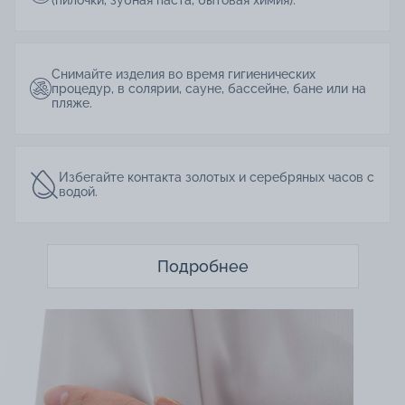
Снимайте изделия во время гигиенических
процедур, в солярии, сауне, бассейне, бане или на
пляже.
Избегайте контакта золотых и серебряных часов с
водой.
Подробнее