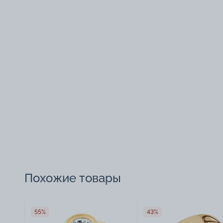
Похожие товары
55%
43%