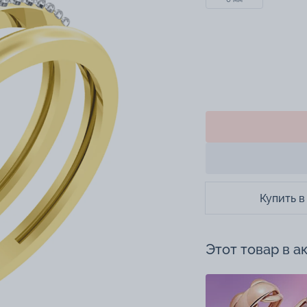
Купить в
Этот товар в а