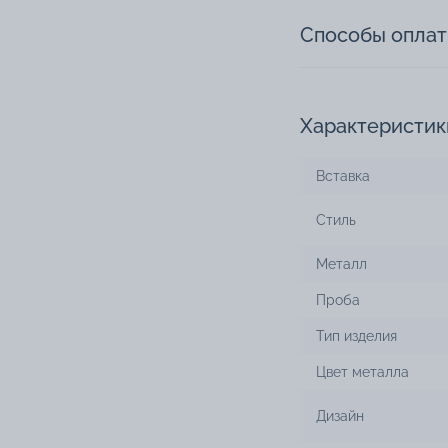
Способы опла
Характеристик
Вставка
Стиль
Металл
Проба
Тип изделия
Цвет металла
Дизайн