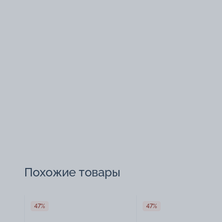
Похожие товары
47%
47%