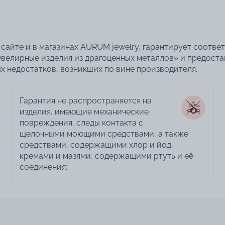
сайте и в магазинах AURUM jewelry, гарантирует соотве
велирные изделия из драгоценных металлов» и предоста
 недостатков, возникших по вине производителя.
Гарантия не распространяется на
изделия, имеющие механические
повреждения, следы контакта с
щелочными моющими средствами, а также
средствами, содержащими хлор и йод,
кремами и мазями, содержащими ртуть и её
соединения;