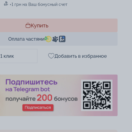
+1 грн на Ваш бонусный счет
Купить
Оплата частями
 1 клик
Добавить в избранное