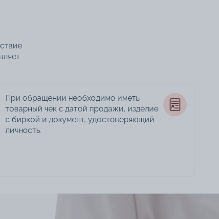
тствие
вляет
При обращении необходимо иметь
товарный чек с датой продажи, изделие
с биркой и документ, удостоверяющий
личность.