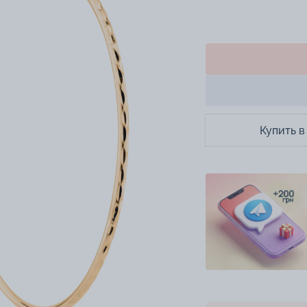
Купить в