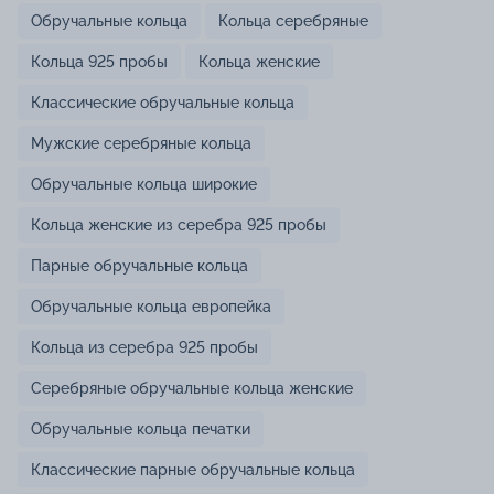
Обручальные кольца
Кольца серебряные
Кольца 925 пробы
Кольца женские
Классические обручальные кольца
Мужские серебряные кольца
Обручальные кольца широкие
Кольца женские из серебра 925 пробы
Парные обручальные кольца
Обручальные кольца европейка
Кольца из серебра 925 пробы
Серебряные обручальные кольца женские
Обручальные кольца печатки
Классические парные обручальные кольца