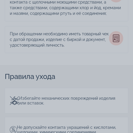
контакта с щелочными моющими средствами, а
также средствами, содержащими хлор и йод, кремами
и мазями, содержащими ртуть и её соединения;
При обращении необходимо иметь товарный чек
с датой продажи, изделие с биркой и документ,
удостоверяющий личность.
Правила ухода
Избегайте механических повреждений изделия
или вставок.
Не допускайте контакта украшений с кислотами,
щелочами, химическими соединениями.