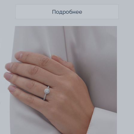
Подробнее