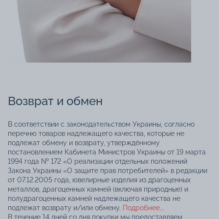
Возврат и обмен
В соответствии с законодательством Украины, согласно
перечню товаров надлежащего качества, которые не
подлежат обмену и возврату, утверждённому
постановлением Кабинета Министров Украины от 19 марта
1994 года № 172 «О реализации отдельных положений
Закона Украины «О защите прав потребителей» в редакции
от 07.12.2005 года, ювелирные изделия из драгоценных
металлов, драгоценных камней (включая природные) и
полудрагоценных камней надлежащего качества не
подлежат возврату и/или обмену.
Подробнее...
В течение 14 дней со дня покупки мы предоставляем