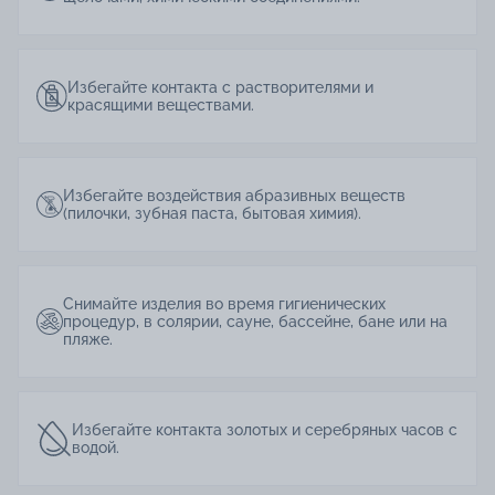
Избегайте контакта с растворителями и
красящими веществами.
Избегайте воздействия абразивных веществ
(пилочки, зубная паста, бытовая химия).
Снимайте изделия во время гигиенических
процедур, в солярии, сауне, бассейне, бане или на
пляже.
Избегайте контакта золотых и серебряных часов с
водой.