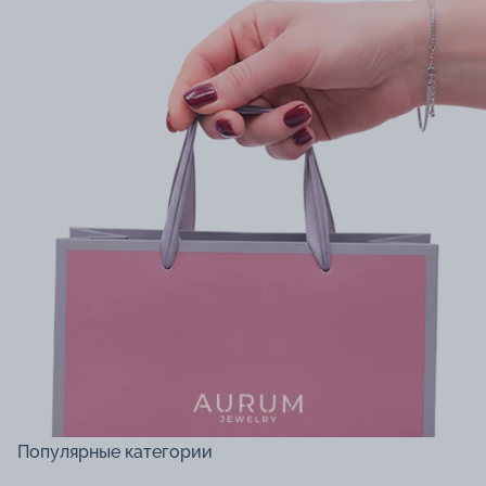
Популярные категории