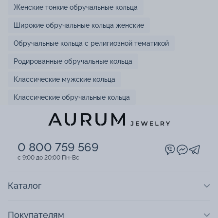
Женские тонкие обручальные кольца
Широкие обручальные кольца женские
Обручальные кольца с религиозной тематикой
Родированные обручальные кольца
Классические мужские кольца
Классические обручальные кольца
0 800 759 569
c 9:00 до 20:00 Пн-Вс
Каталог
Покупателям