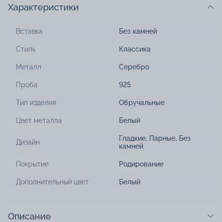
Характеристики
Вставка
Без камней
Стиль
Классика
Металл
Серебро
Проба
925
Тип изделия
Обручальные
Цвет металла
Белый
Гладкие
,
Парные
,
Без
Дизайн
камней
Покрытие
Родирование
Дополнительный цвет
Белый
Описание