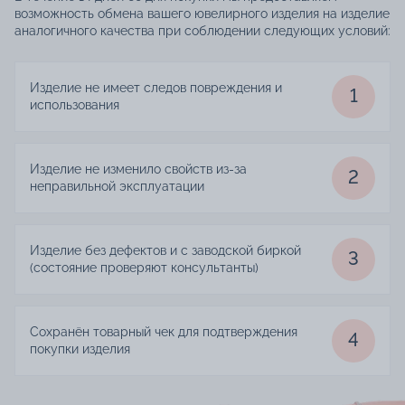
возможность обмена вашего ювелирного изделия на изделие
аналогичного качества при соблюдении следующих условий:
Изделие не имеет следов повреждения и
1
использования
Изделие не изменило свойств из-за
2
неправильной эксплуатации
Изделие без дефектов и с заводской биркой
3
(состояние проверяют консультанты)
Сохранён товарный чек для подтверждения
4
покупки изделия