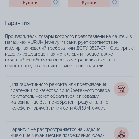
Купить
Купить
Гарантия
Производитель, товары которого представлены на сайте и в
магазинах AURUM jewelry, гарантирует соответствие
ювелирных изделий требованиям ДСТУ 3527-97 «Ювелирные
изделия из драгоценных металлов» и предоставляет
гарантийное обслуживание по устранению скрытых
недостатков, возникших по вине производителя.
Для гарантийного ремонта или предъявления
претензии по качеству приобретённого товара
покупатель может обратиться к продавцу
магазина, где был приобретён продукт, или по
телефону горячей линии сети AURUM jewelry.
Гарантия не распространяется на изделия,
имеющие механические повреждения, следы