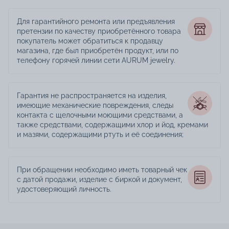
Для гарантийного ремонта или предъявления
претензии по качеству приобретённого товара
покупатель может обратиться к продавцу
магазина, где был приобретён продукт, или по
телефону горячей линии сети AURUM jewelry.
Гарантия не распространяется на изделия,
имеющие механические повреждения, следы
контакта с щелочными моющими средствами, а
также средствами, содержащими хлор и йод, кремами
и мазями, содержащими ртуть и её соединения;
При обращении необходимо иметь товарный чек
с датой продажи, изделие с биркой и документ,
удостоверяющий личность.