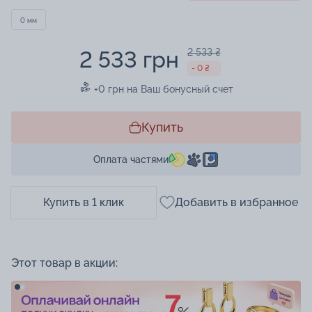
0 мм
2 533 грн
2 533 ₴
- 0 ₴
+0 грн на Ваш бонусный счет
Купить
Оплата частями
Купить в 1 клик
Добавить в избранное
Этот товар в акции: