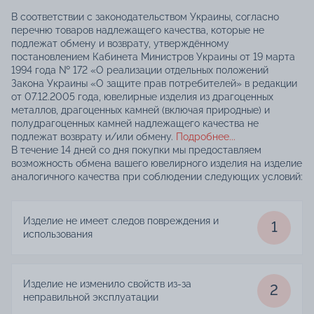
В соответствии с законодательством Украины, согласно
перечню товаров надлежащего качества, которые не
подлежат обмену и возврату, утверждённому
постановлением Кабинета Министров Украины от 19 марта
1994 года № 172 «О реализации отдельных положений
Закона Украины «О защите прав потребителей» в редакции
от 07.12.2005 года, ювелирные изделия из драгоценных
металлов, драгоценных камней (включая природные) и
полудрагоценных камней надлежащего качества не
подлежат возврату и/или обмену.
Подробнее...
В течение 14 дней со дня покупки мы предоставляем
возможность обмена вашего ювелирного изделия на изделие
аналогичного качества при соблюдении следующих условий:
Изделие не имеет следов повреждения и
1
использования
Изделие не изменило свойств из-за
2
неправильной эксплуатации