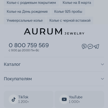
Колье с родиевым покрытием
Колье на 8 марта
Колье на День рождения
Колье 925 пробы
Универсальные колье
Колье с черной вставкой
0 800 759 569
c 9:00 до 20:00 Пн-Вс
Каталог
Покупателям
TikTok
YouTube
1 200+
1 000+