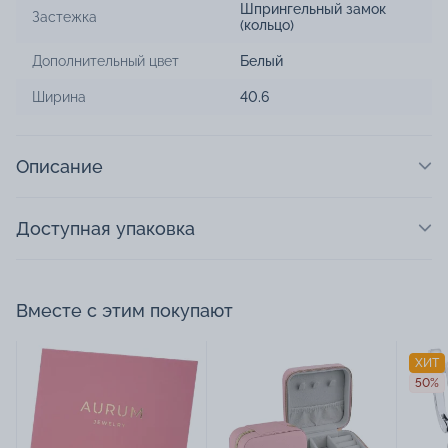
Шпрингельный замок
Застежка
(кольцо)
Дополнительный цвет
Белый
Ширина
40.6
Описание
Доступная упаковка
Вместе с этим покупают
ХИТ
50%