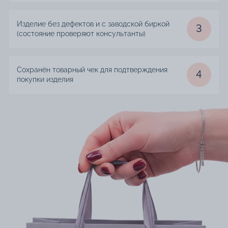
Изделие без дефектов и с заводской биркой
3
(состояние проверяют консультанты)
Сохранён товарный чек для подтверждения
4
покупки изделия