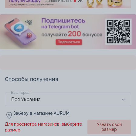
Способы получения
Ваш город
*
Заберу в магазине AURUM
Для просмотра магазинов, выберите
Узнать свой
размер
размер