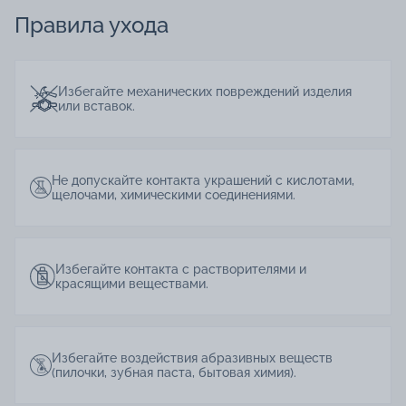
Правила ухода
Избегайте механических повреждений изделия
или вставок.
Не допускайте контакта украшений с кислотами,
щелочами, химическими соединениями.
Избегайте контакта с растворителями и
красящими веществами.
Избегайте воздействия абразивных веществ
(пилочки, зубная паста, бытовая химия).