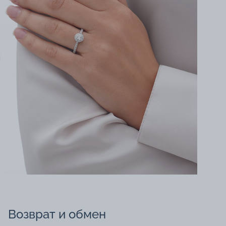
Возврат и обмен