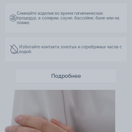
Снимайте изделия во время гигиенических
процедур, в солярии, сауне, бассейне, бане или на
пляже.
Избегайте контакта золотых и серебряных часов с
водой.
Подробнее