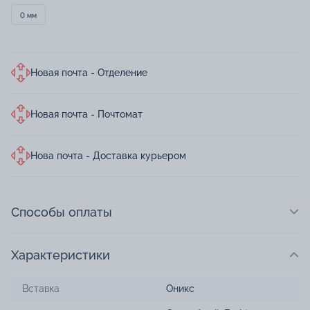
0 мм
Новая почта - Отделение
Новая почта - Почтомат
Нова почта - Доставка курьером
Способы оплаты
Характеристики
Вставка
Оникс