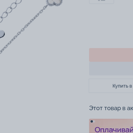
Купить в
Этот товар в а