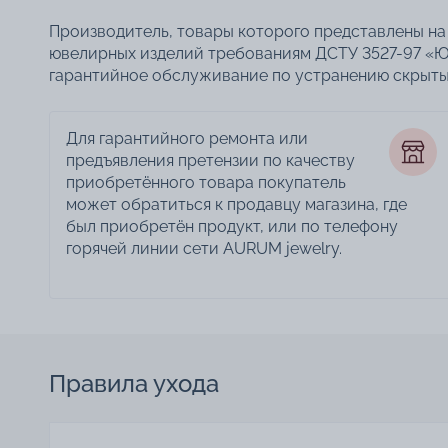
Производитель, товары которого представлены на 
ювелирных изделий требованиям ДСТУ 3527-97 «Ю
гарантийное обслуживание по устранению скрытых
Для гарантийного ремонта или
предъявления претензии по качеству
приобретённого товара покупатель
может обратиться к продавцу магазина, где
был приобретён продукт, или по телефону
горячей линии сети AURUM jewelry.
Правила ухода