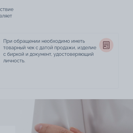
тствие
вляет
При обращении необходимо иметь
товарный чек с датой продажи, изделие
с биркой и документ, удостоверяющий
личность.