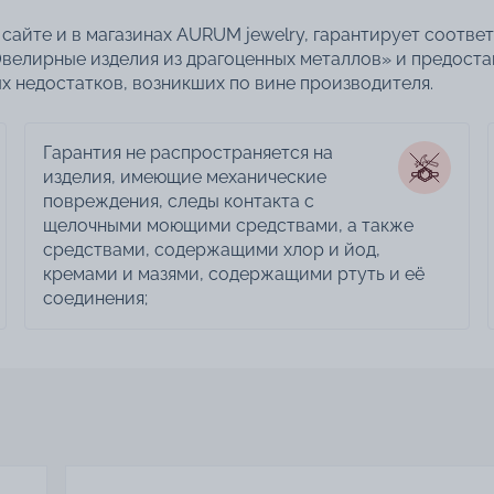
сайте и в магазинах AURUM jewelry, гарантирует соотве
велирные изделия из драгоценных металлов» и предоста
 недостатков, возникших по вине производителя.
Гарантия не распространяется на
изделия, имеющие механические
повреждения, следы контакта с
щелочными моющими средствами, а также
средствами, содержащими хлор и йод,
кремами и мазями, содержащими ртуть и её
соединения;