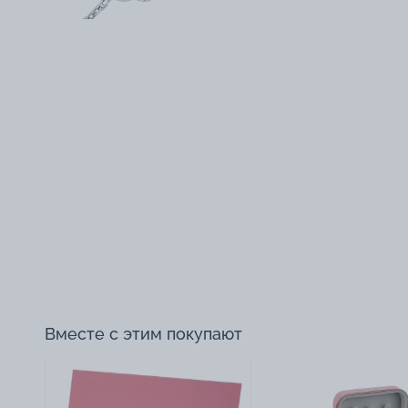
Вместе с этим покупают