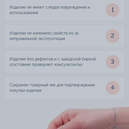
Изделие не имеет следов повреждения и
1
использования
Изделие не изменило свойств из-за
2
неправильной эксплуатации
Изделие без дефектов и с заводской биркой
3
(состояние проверяют консультанты)
Сохранён товарный чек для подтверждения
4
покупки изделия