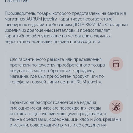
Гарантия
Производитель, товары которого представлены на сайте и в
магазинах AURUM jewelry, гарантирует соответствие
ювелирных изделий требованиям ДСТУ 3527-97 «Ювелирные
изделия из драгоценных металлов» и предоставляет
гарантийное обслуживание по устранению скрытых
недостатков, возникших по вине производителя.
Для гарантийного ремонта или предъявления
претензии по качеству приобретённого товара
покупатель может обратиться к продавцу
магазина, где был приобретён продукт, или по
телефону горячей линии сети AURUM jewelry.
Гарантия не распространяется на изделия,
имеющие механические повреждения, следы
контакта с щелочными моющими средствами, а
также средствами, содержащими хлор и йод, кремами
и мазями, содержащими ртуть и её соединения;