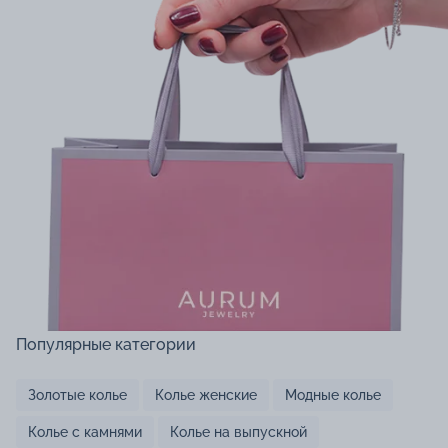
Популярные категории
Золотые колье
Колье женские
Модные колье
Колье с камнями
Колье на выпускной