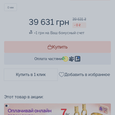
0 мм
39 631 грн
39 631 ₴
- 0 ₴
+1 грн на Ваш бонусный счет
Купить
Оплата частями
Купить в 1 клик
Добавить в избранное
Этот товар в акции: