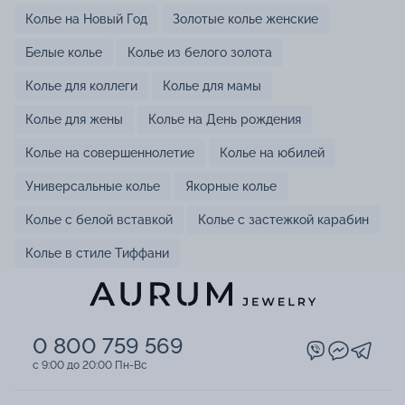
Колье на Новый Год
Золотые колье женские
Белые колье
Колье из белого золота
Колье для коллеги
Колье для мамы
Колье для жены
Колье на День рождения
Колье на совершеннолетие
Колье на юбилей
Универсальные колье
Якорные колье
Колье с белой вставкой
Колье с застежкой карабин
Колье в стиле Тиффани
0 800 759 569
c 9:00 до 20:00 Пн-Вс