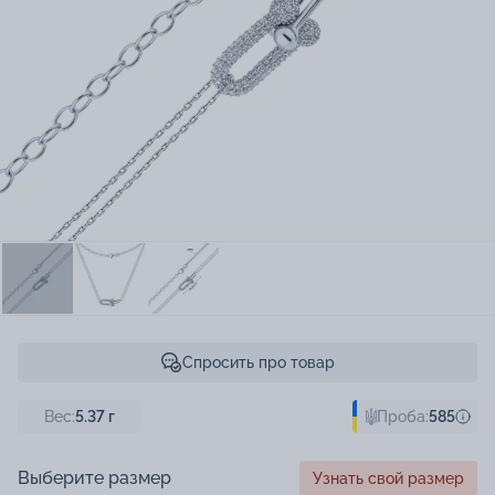
Спросить про товар
Вес:
5.37
г
Проба:
585
Выберите размер
Узнать свой размер