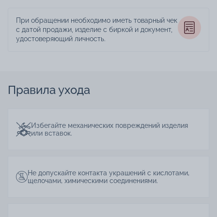
При обращении необходимо иметь товарный чек
с датой продажи, изделие с биркой и документ,
удостоверяющий личность.
Правила ухода
Избегайте механических повреждений изделия
или вставок.
Не допускайте контакта украшений с кислотами,
щелочами, химическими соединениями.