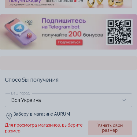
Способы получения
Ваш город
*
Заберу в магазине AURUM
Для просмотра магазинов, выберите
Узнать свой
размер
размер