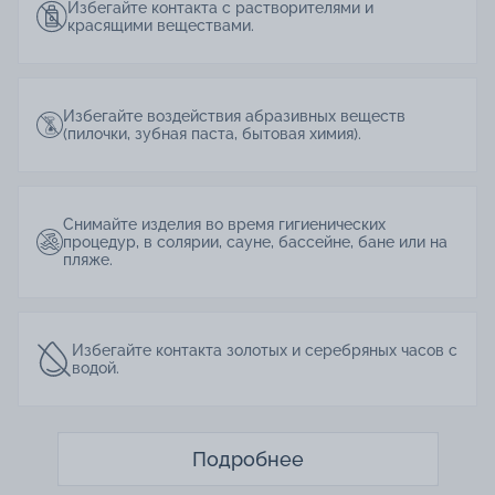
Избегайте контакта с растворителями и
красящими веществами.
Избегайте воздействия абразивных веществ
(пилочки, зубная паста, бытовая химия).
Снимайте изделия во время гигиенических
процедур, в солярии, сауне, бассейне, бане или на
пляже.
Избегайте контакта золотых и серебряных часов с
водой.
Подробнее