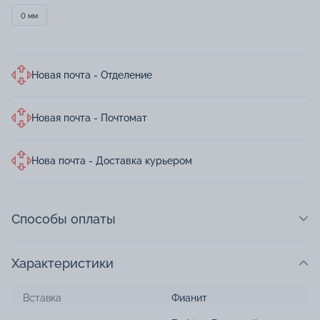
0 мм
Новая почта - Отделение
Новая почта - Почтомат
Нова почта - Доставка курьером
Способы оплаты
Характеристики
Вставка
Фианит