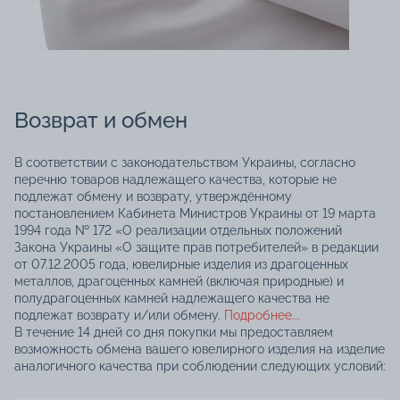
Возврат и обмен
В соответствии с законодательством Украины, согласно
перечню товаров надлежащего качества, которые не
подлежат обмену и возврату, утверждённому
постановлением Кабинета Министров Украины от 19 марта
1994 года № 172 «О реализации отдельных положений
Закона Украины «О защите прав потребителей» в редакции
от 07.12.2005 года, ювелирные изделия из драгоценных
металлов, драгоценных камней (включая природные) и
полудрагоценных камней надлежащего качества не
подлежат возврату и/или обмену.
Подробнее...
В течение 14 дней со дня покупки мы предоставляем
возможность обмена вашего ювелирного изделия на изделие
аналогичного качества при соблюдении следующих условий: