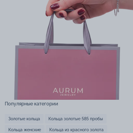
Популярные категории
Золотые кольца
Кольца золотые 585 пробы
Кольца женские
Кольца из красного золота