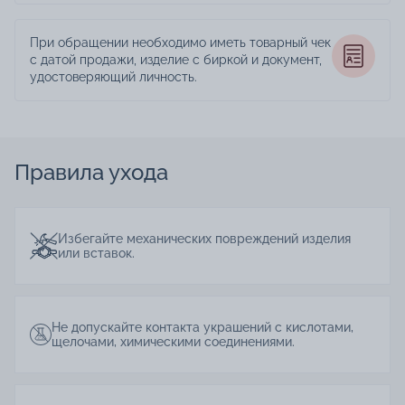
При обращении необходимо иметь товарный чек
с датой продажи, изделие с биркой и документ,
удостоверяющий личность.
Правила ухода
Избегайте механических повреждений изделия
или вставок.
Не допускайте контакта украшений с кислотами,
щелочами, химическими соединениями.