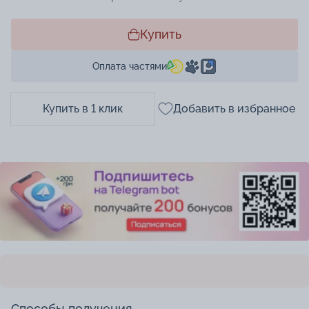
Купить
Оплата частями
Купить в 1 клик
Добавить в избранное
Способы получения