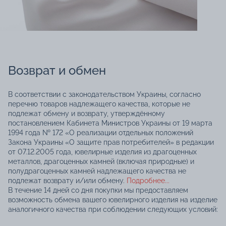
Возврат и обмен
В соответствии с законодательством Украины, согласно
перечню товаров надлежащего качества, которые не
подлежат обмену и возврату, утверждённому
постановлением Кабинета Министров Украины от 19 марта
1994 года № 172 «О реализации отдельных положений
Закона Украины «О защите прав потребителей» в редакции
от 07.12.2005 года, ювелирные изделия из драгоценных
металлов, драгоценных камней (включая природные) и
полудрагоценных камней надлежащего качества не
подлежат возврату и/или обмену.
Подробнее...
В течение 14 дней со дня покупки мы предоставляем
возможность обмена вашего ювелирного изделия на изделие
аналогичного качества при соблюдении следующих условий: