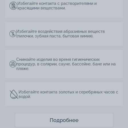
Избегайте контакта с растворителями и
красящими веществами.
Избегайте воздействия абразивных веществ
(пилочки, зубная паста, бытовая химия).
Снимайте изделия во время гигиенических
процедур, в солярии, сауне, бассейне, бане или на
пляже.
Избегайте контакта золотых и серебряных часов с
водой.
Подробнее