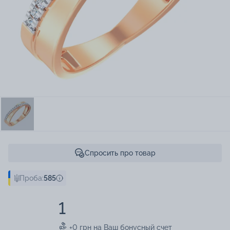
Спросить про товар
Проба:
585
1
+0 грн на Ваш бонусный счет