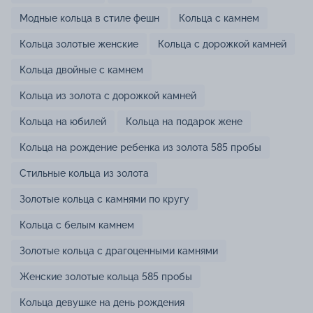
Модные кольца в стиле фешн
Кольца с камнем
Кольца золотые женские
Кольца с дорожкой камней
Кольца двойные с камнем
Кольца из золота с дорожкой камней
Кольца на юбилей
Кольца на подарок жене
Кольца на рождение ребенка из золота 585 пробы
Стильные кольца из золота
Золотые кольца с камнями по кругу
Кольца с белым камнем
Золотые кольца с драгоценными камнями
Женские золотые кольца 585 пробы
Кольца девушке на день рождения