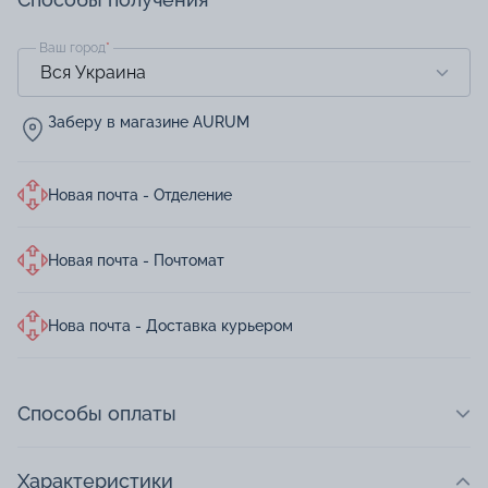
Ваш город
*
Заберу в магазине AURUM
Новая почта - Отделение
Новая почта - Почтомат
Нова почта - Доставка курьером
Способы оплаты
Характеристики