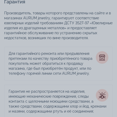
Гарантия
Производитель, товары которого представлены на сайте и в
магазинах AURUM jewelry, гарантирует соответствие
ювелирных изделий требованиям ДСТУ 3527-97 «Ювелирные
изделия из драгоценных металлов» и предоставляет
гарантийное обслуживание по устранению скрытых
недостатков, возникших по вине производителя.
Для гарантийного ремонта или предъявления
претензии по качеству приобретённого товара
покупатель может обратиться к продавцу
магазина, где был приобретён продукт, или по
телефону горячей линии сети AURUM jewelry.
Гарантия не распространяется на изделия,
имеющие механические повреждения, следы
контакта с щелочными моющими средствами, а
также средствами, содержащими хлор и йод, кремами
и мазями, содержащими ртуть и её соединения;