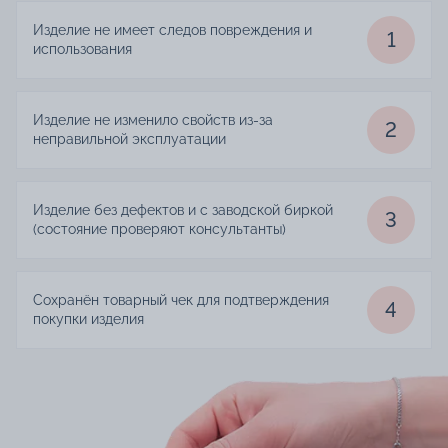
Изделие не имеет следов повреждения и
1
использования
Изделие не изменило свойств из-за
2
неправильной эксплуатации
Изделие без дефектов и с заводской биркой
3
(состояние проверяют консультанты)
Сохранён товарный чек для подтверждения
4
покупки изделия