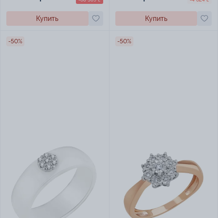
Купить
Купить
-50%
-50%