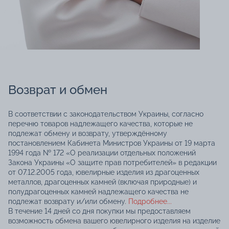
Возврат и обмен
В соответствии с законодательством Украины, согласно
перечню товаров надлежащего качества, которые не
подлежат обмену и возврату, утверждённому
постановлением Кабинета Министров Украины от 19 марта
1994 года № 172 «О реализации отдельных положений
Закона Украины «О защите прав потребителей» в редакции
от 07.12.2005 года, ювелирные изделия из драгоценных
металлов, драгоценных камней (включая природные) и
полудрагоценных камней надлежащего качества не
подлежат возврату и/или обмену.
Подробнее...
В течение 14 дней со дня покупки мы предоставляем
возможность обмена вашего ювелирного изделия на изделие