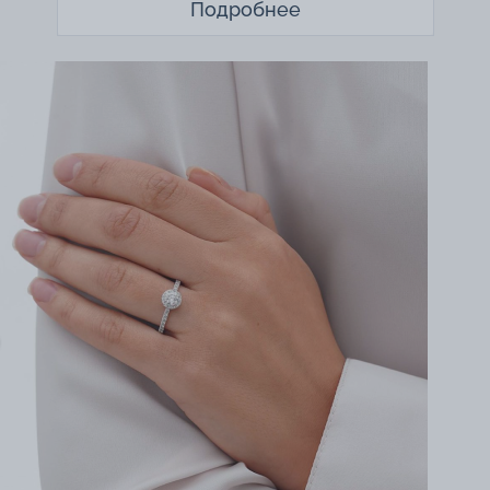
Подробнее