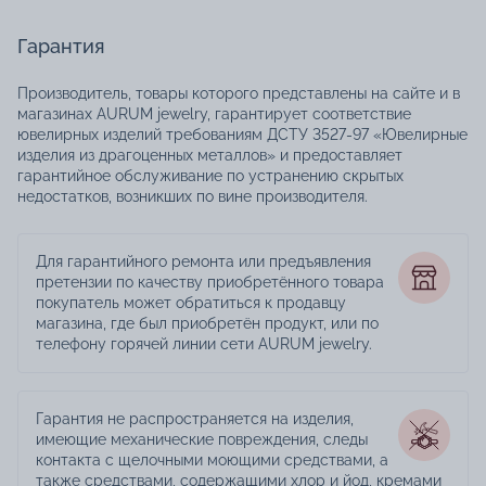
Гарантия
Производитель, товары которого представлены на сайте и в
магазинах AURUM jewelry, гарантирует соответствие
ювелирных изделий требованиям ДСТУ 3527-97 «Ювелирные
изделия из драгоценных металлов» и предоставляет
гарантийное обслуживание по устранению скрытых
недостатков, возникших по вине производителя.
Для гарантийного ремонта или предъявления
претензии по качеству приобретённого товара
покупатель может обратиться к продавцу
магазина, где был приобретён продукт, или по
телефону горячей линии сети AURUM jewelry.
Гарантия не распространяется на изделия,
имеющие механические повреждения, следы
контакта с щелочными моющими средствами, а
также средствами, содержащими хлор и йод, кремами