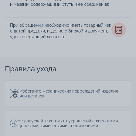
и мазями, содержащими ртуть и её соединения;
При обращении необходимо иметь товарный чек
с датой продажи, изделие с биркой и документ,
удостоверяющий личность.
Правила ухода
Избегайте механических повреждений изделия
или вставок.
Не допускайте контакта украшений с кислотами,
щелочами, химическими соединениями.