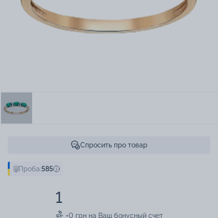
Спросить про товар
Проба:
585
1
+0 грн на Ваш бонусный счет