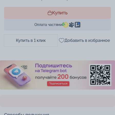
Купить
Оплата частями
Купить в 1 клик
Добавить в избранное
Способы получения