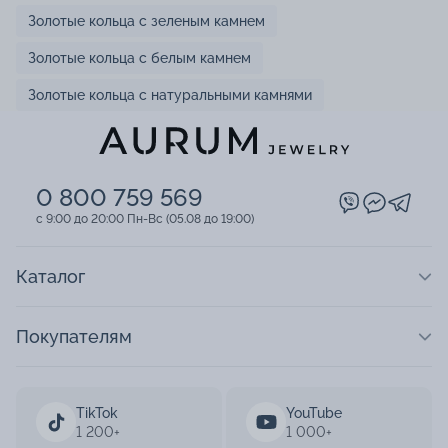
Золотые кольца с зеленым камнем
Золотые кольца с белым камнем
Золотые кольца с натуральными камнями
0 800 759 569
c 9:00 до 20:00 Пн-Вс (05.08 до 19:00)
Каталог
Покупателям
TikTok
YouTube
1 200+
1 000+