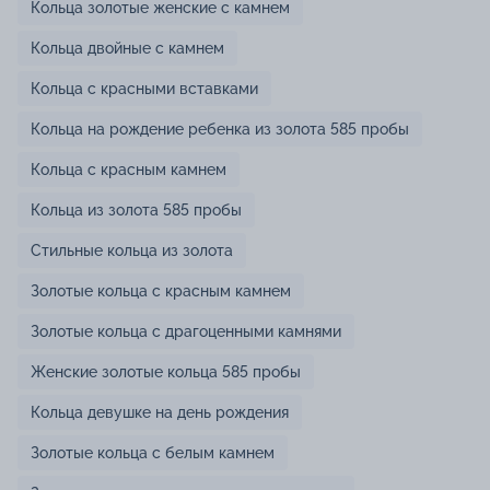
Кольца золотые женские с камнем
Кольца двойные с камнем
Кольца с красными вставками
Кольца на рождение ребенка из золота 585 пробы
Кольца с красным камнем
Кольца из золота 585 пробы
Стильные кольца из золота
Золотые кольца с красным камнем
Золотые кольца с драгоценными камнями
Женские золотые кольца 585 пробы
Кольца девушке на день рождения
Золотые кольца с белым камнем