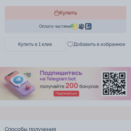
Купить
Оплата частями
Купить в 1 клик
Добавить в избранное
Способы получения