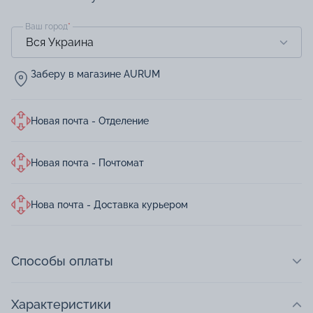
Ваш город
*
Заберу в магазине AURUM
Новая почта - Отделение
Новая почта - Почтомат
Нова почта - Доставка курьером
Способы оплаты
Характеристики