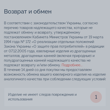
Возврат и обмен
В соответствии с законодательством Украины, согласно
перечню товаров надлежащего качества, которые не
подлежат обмену и возврату, утверждённому
постановлением Кабинета Министров Украины от 19 марта
1994 года № 172 «О реализации отдельных положений
Закона Украины «О защите прав потребителей» в редакции
от 07.12.2005 года, ювелирные изделия из драгоценных
металлов, драгоценных камней (включая природные) и
полудрагоценных камней надлежащего качества не
подлежат возврату и/или обмену.
Подробнее...
В течение 14 дней со дня покупки мы предоставляем
возможность обмена вашего ювелирного изделия на изделие
аналогичного качества при соблюдении следующих условий:
Изделие не имеет следов повреждения и
1
использования