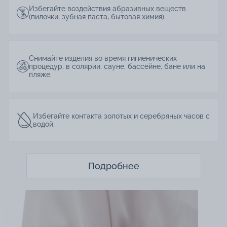
Избегайте воздействия абразивных веществ
(пилочки, зубная паста, бытовая химия).
Снимайте изделия во время гигиенических
процедур, в солярии, сауне, бассейне, бане или на
пляже.
Избегайте контакта золотых и серебряных часов с
водой.
Подробнее