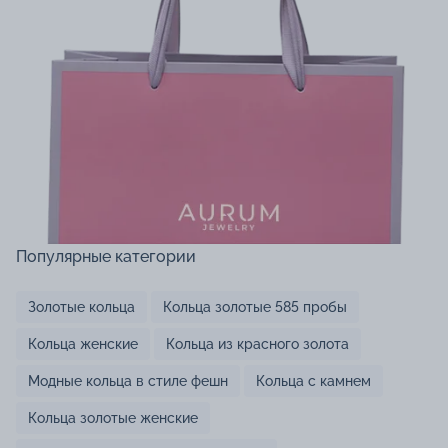
Популярные категории
Золотые кольца
Кольца золотые 585 пробы
Кольца женские
Кольца из красного золота
Модные кольца в стиле фешн
Кольца с камнем
Кольца золотые женские