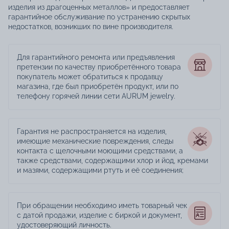
изделия из драгоценных металлов» и предоставляет
гарантийное обслуживание по устранению скрытых
недостатков, возникших по вине производителя.
Для гарантийного ремонта или предъявления
претензии по качеству приобретённого товара
покупатель может обратиться к продавцу
магазина, где был приобретён продукт, или по
телефону горячей линии сети AURUM jewelry.
Гарантия не распространяется на изделия,
имеющие механические повреждения, следы
контакта с щелочными моющими средствами, а
также средствами, содержащими хлор и йод, кремами
и мазями, содержащими ртуть и её соединения;
При обращении необходимо иметь товарный чек
с датой продажи, изделие с биркой и документ,
удостоверяющий личность.