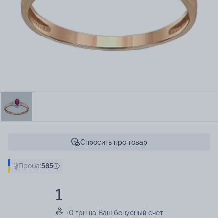
Спросить про товар
Проба:
585
1
+0 грн на Ваш бонусный счет