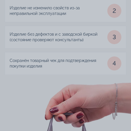
Изделие не изменило свойств из-за
2
неправильной эксплуатации
Изделие без дефектов и с заводской биркой
3
(состояние проверяют консультанты)
Сохранён товарный чек для подтверждения
4
покупки изделия