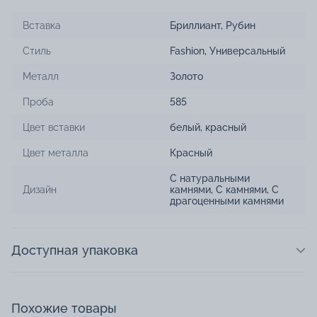
Вставка
Бриллиант
,
Рубин
Стиль
Fashion
,
Универсальный
Металл
Золото
Проба
585
Цвет вставки
белый
,
красный
Цвет металла
Красный
С натуральными
Дизайн
камнями
,
С камнями
,
С
драгоценными камнями
Доступная упаковка
Похожие товары