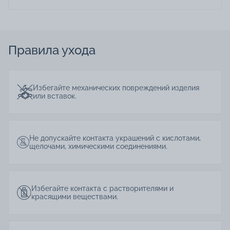
Правила ухода
Избегайте механических повреждений изделия
или вставок.
Не допускайте контакта украшений с кислотами,
щелочами, химическими соединениями.
Избегайте контакта с растворителями и
красящими веществами.