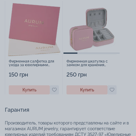
Фирменная салфетка для
Фирменная шкатулка с
ухода за ювелирными
замком для хранения
изделиями - 1879431
украшений - 2252918
150 грн
250 грн
Купить
Купить
Гарантия
Производитель, товары которого представлены на сайте и в
магазинах AURUM jewelry, гарантирует соответствие
ювелирных изделий требованиям ДСТУ 3527-97 «Ювелирные