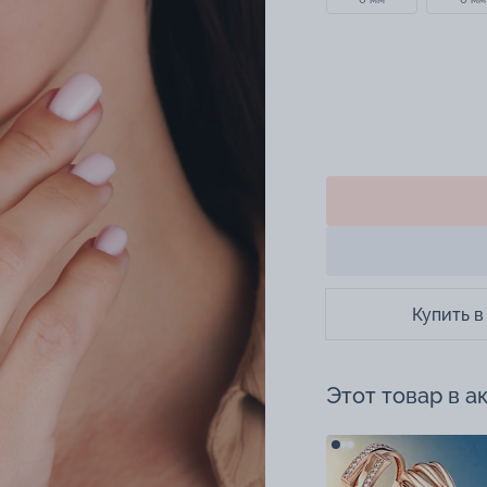
Купить в
Этот товар в а