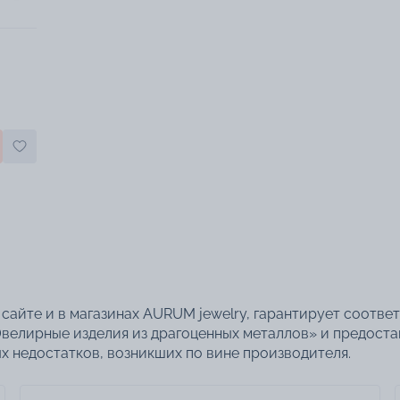
сайте и в магазинах AURUM jewelry, гарантирует соотве
велирные изделия из драгоценных металлов» и предоста
 недостатков, возникших по вине производителя.