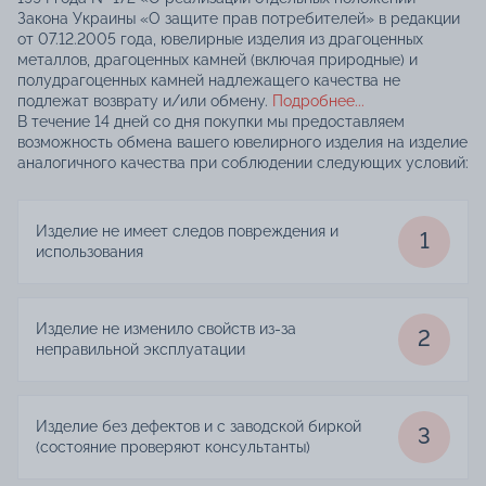
Закона Украины «О защите прав потребителей» в редакции
от 07.12.2005 года, ювелирные изделия из драгоценных
металлов, драгоценных камней (включая природные) и
полудрагоценных камней надлежащего качества не
подлежат возврату и/или обмену.
Подробнее...
В течение 14 дней со дня покупки мы предоставляем
возможность обмена вашего ювелирного изделия на изделие
аналогичного качества при соблюдении следующих условий:
Изделие не имеет следов повреждения и
1
использования
Изделие не изменило свойств из-за
2
неправильной эксплуатации
Изделие без дефектов и с заводской биркой
3
(состояние проверяют консультанты)