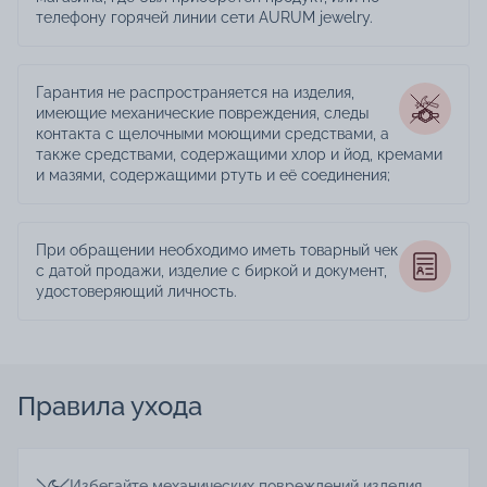
телефону горячей линии сети AURUM jewelry.
Гарантия не распространяется на изделия,
имеющие механические повреждения, следы
контакта с щелочными моющими средствами, а
также средствами, содержащими хлор и йод, кремами
и мазями, содержащими ртуть и её соединения;
При обращении необходимо иметь товарный чек
с датой продажи, изделие с биркой и документ,
удостоверяющий личность.
Правила ухода
Избегайте механических повреждений изделия