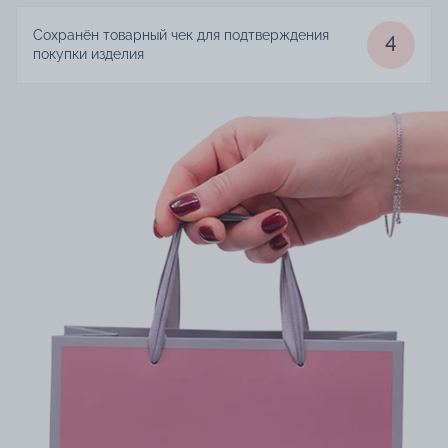
Сохранён товарный чек для подтверждения
4
покупки изделия