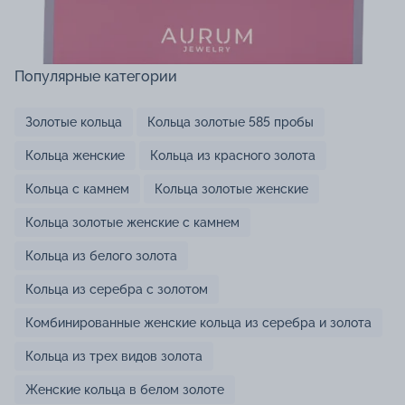
Популярные категории
Золотые кольца
Кольца золотые 585 пробы
Кольца женские
Кольца из красного золота
Кольца с камнем
Кольца золотые женские
Кольца золотые женские с камнем
Кольца из белого золота
Кольца из серебра с золотом
Комбинированные женские кольца из серебра и золота
Кольца из трех видов золота
Женские кольца в белом золоте