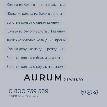
Кольца из белого золота с камнями
Женские кольца из белого золота
Золотые кольца с одним камнем
Кольца из белого золота с 1 камнем
Женские золотые кольца 585 пробы
Кольца девушке на день рождения
Золотые кольца с белым камнем
Золотые кольца с круглым камнем
0 800 759 569
c 9:00 до 20:00 Пн-Вс