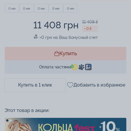
0 мм
0 мм
0 мм
0 мм
0 мм
11 408 грн
11 408 ₴
- 0 ₴
+0 грн на Ваш бонусный счет
Купить
Оплата частями
Купить в 1 клик
Добавить в избранное
Этот товар в акции: