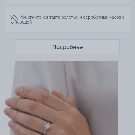
Избегайте контакта золотых и серебряных часов с
водой.
Подробнее