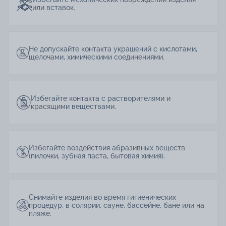
или вставок.
Не допускайте контакта украшений с кислотами,
щелочами, химическими соединениями.
Избегайте контакта с растворителями и
красящими веществами.
Избегайте воздействия абразивных веществ
(пилочки, зубная паста, бытовая химия).
Снимайте изделия во время гигиенических
процедур, в солярии, сауне, бассейне, бане или на
пляже.