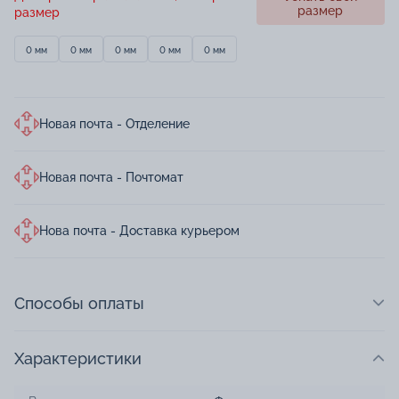
размер
размер
0 мм
0 мм
0 мм
0 мм
0 мм
Новая почта - Отделение
Новая почта - Почтомат
Нова почта - Доставка курьером
Способы оплаты
Характеристики