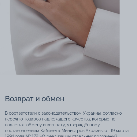
Возврат и обмен
В соответствии с законодательством Украины, согласно
перечню товаров надлежащего качества, которые не
подлежат обмену и возврату, утверждённому
постановлением Кабинета Министров Украины от 19 марта
1994 года № 172 «О реализации отдельных положений