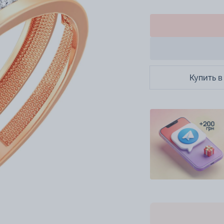
Купить в