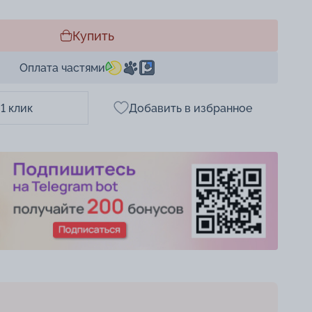
Купить
Оплата частями
 1 клик
Добавить в избранное