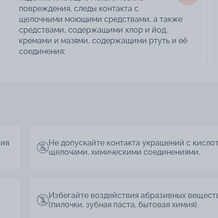
повреждения, следы контакта с
щелочными моющими средствами, а также
средствами, содержащими хлор и йод,
кремами и мазями, содержащими ртуть и её
соединения;
лия
Не допускайте контакта украшений с кисло
щелочами, химическими соединениями.
Избегайте воздействия абразивных вещест
(пилочки, зубная паста, бытовая химия).