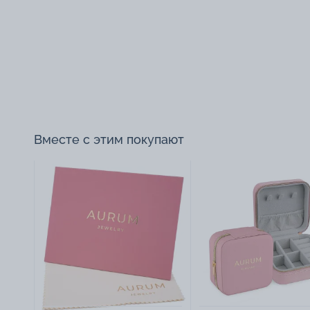
Вместе с этим покупают