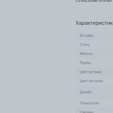
Способы опла
Характеристик
Вставка
Стиль
Металл
Проба
Цвет вставки
Цвет металла
Дизайн
Технология
Ширина