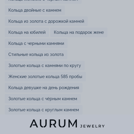
Кольца двойные с камнем
Кольца из золота с дорожкой камней
Кольца на юбилей
Кольца на подарок жене
Кольца с черными камнями
Стильные кольца из золота
Золотые кольца с камнями по кругу
Женские золотые кольца 585 пробы
Кольца девушке на день рождения
Золотые кольца с чёрным камнем
Золотые кольца с круглым камнем