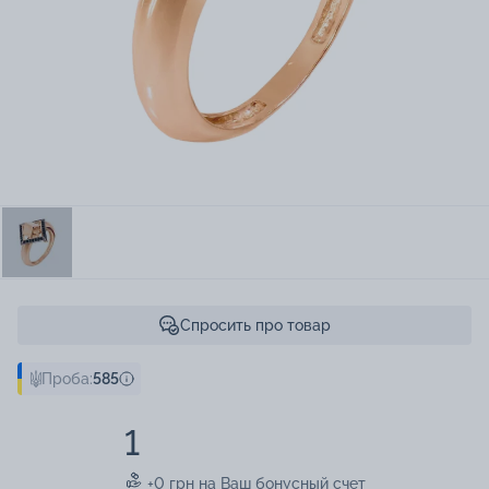
Спросить про товар
Проба:
585
1
+0 грн на Ваш бонусный счет