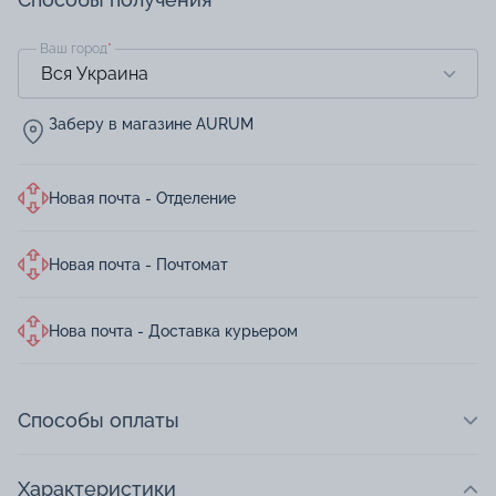
Ваш город
*
Заберу в магазине AURUM
Новая почта - Отделение
Новая почта - Почтомат
Нова почта - Доставка курьером
Способы оплаты
Характеристики