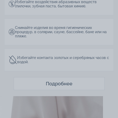
Избегайте воздействия абразивных веществ
(пилочки, зубная паста, бытовая химия).
Снимайте изделия во время гигиенических
процедур, в солярии, сауне, бассейне, бане или на
пляже.
Избегайте контакта золотых и серебряных часов с
водой.
Подробнее