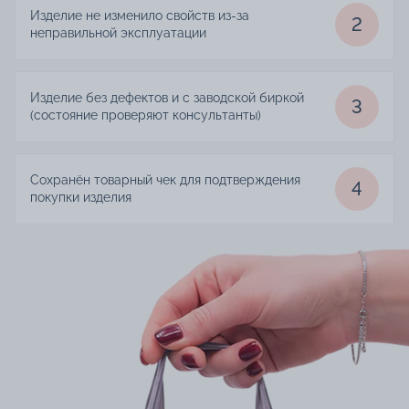
Изделие не изменило свойств из-за
2
неправильной эксплуатации
Изделие без дефектов и с заводской биркой
3
(состояние проверяют консультанты)
Сохранён товарный чек для подтверждения
4
покупки изделия