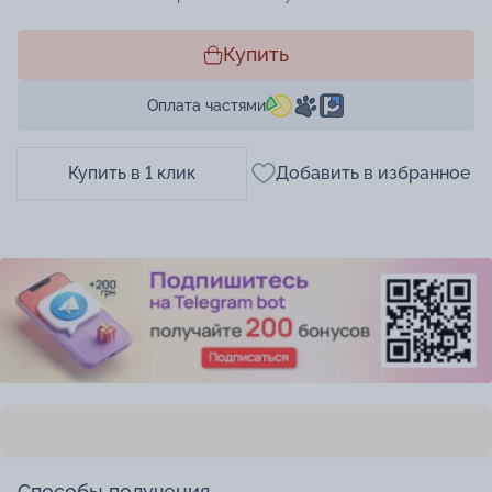
Купить
Оплата частями
Купить в 1 клик
Добавить в избранное
Способы получения