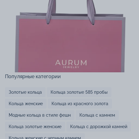
Популярные категории
Золотые кольца
Кольца золотые 585 пробы
Кольца женские
Кольца из красного золота
Модные кольца в стиле фешн
Кольца с камнем
Кольца золотые женские
Кольца с дорожкой камней
Кольца женские с черным камнем