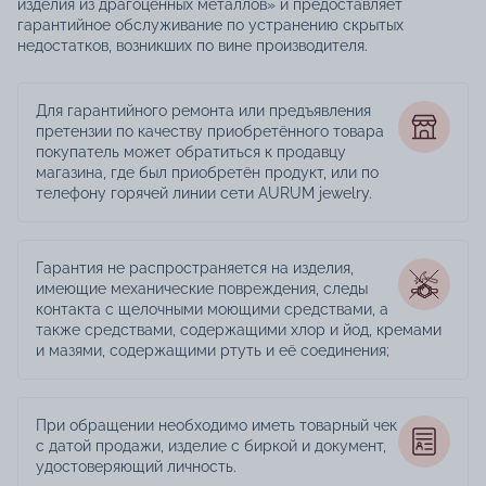
изделия из драгоценных металлов» и предоставляет
гарантийное обслуживание по устранению скрытых
недостатков, возникших по вине производителя.
Для гарантийного ремонта или предъявления
претензии по качеству приобретённого товара
покупатель может обратиться к продавцу
магазина, где был приобретён продукт, или по
телефону горячей линии сети AURUM jewelry.
Гарантия не распространяется на изделия,
имеющие механические повреждения, следы
контакта с щелочными моющими средствами, а
также средствами, содержащими хлор и йод, кремами
и мазями, содержащими ртуть и её соединения;
При обращении необходимо иметь товарный чек
с датой продажи, изделие с биркой и документ,
удостоверяющий личность.