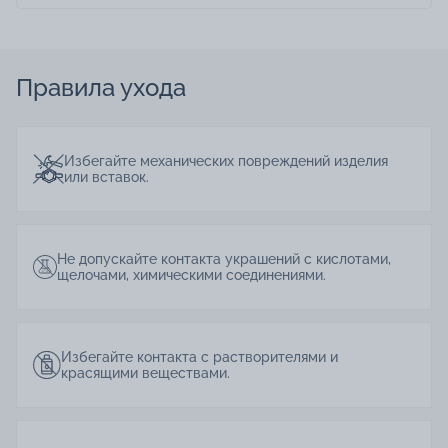
Правила ухода
Избегайте механических повреждений изделия
или вставок.
Не допускайте контакта украшений с кислотами,
щелочами, химическими соединениями.
Избегайте контакта с растворителями и
красящими веществами.