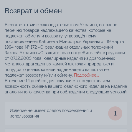
Возврат и обмен
В соответствии с законодательством Украины, согласно
перечню товаров надлежащего качества, которые не
подлежат обмену и возврату, утверждённому
постановлением Кабинета Министров Украины от 19 марта
1994 года № 172 «О реализации отдельных положений
Закона Украины «О защите прав потребителей» в редакции
от 07.12.2005 года, ювелирные изделия из драгоценных
металлов, драгоценных камней (включая природные) и
полудрагоценных камней надлежащего качества не
подлежат возврату и/или обмену.
Подробнее...
В течение 14 дней со дня покупки мы предоставляем
возможность обмена вашего ювелирного изделия на изделие
аналогичного качества при соблюдении следующих условий:
Изделие не имеет следов повреждения и
1
использования