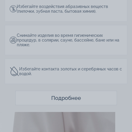
Избегайте воздействия абразивных веществ
(пилочки, зубная паста, бытовая химия).
Снимайте изделия во время гигиенических
процедур, в солярии, сауне, бассейне, бане или на
пляже.
Избегайте контакта золотых и серебряных часов с
водой.
Подробнее