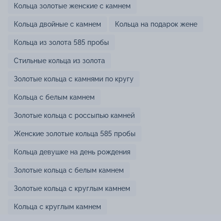
Кольца золотые женские с камнем
Кольца двойные с камнем
Кольца на подарок жене
Кольца из золота 585 пробы
Стильные кольца из золота
Золотые кольца с камнями по кругу
Кольца с белым камнем
Золотые кольца с россыпью камней
Женские золотые кольца 585 пробы
Кольца девушке на день рождения
Золотые кольца с белым камнем
Золотые кольца с круглым камнем
Кольца с круглым камнем