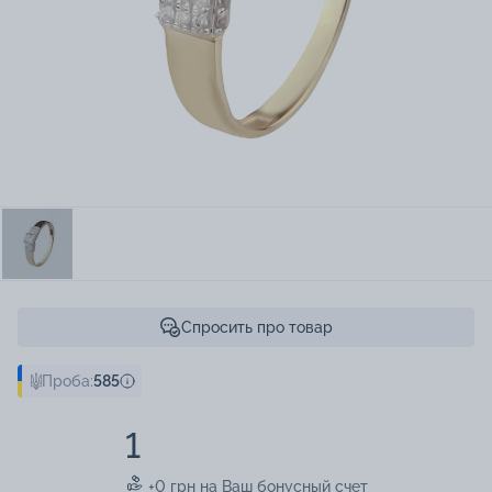
Спросить про товар
Проба:
585
1
+0 грн на Ваш бонусный счет