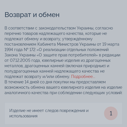
Возврат и обмен
В соответствии с законодательством Украины, согласно
перечню товаров надлежащего качества, которые не
подлежат обмену и возврату, утверждённому
постановлением Кабинета Министров Украины от 19 марта
1994 года № 172 «О реализации отдельных положений
Закона Украины «О защите прав потребителей» в редакции
от 07.12.2005 года, ювелирные изделия из драгоценных
металлов, драгоценных камней (включая природные) и
полудрагоценных камней надлежащего качества не
подлежат возврату и/или обмену.
Подробнее...
В течение 14 дней со дня покупки мы предоставляем
возможность обмена вашего ювелирного изделия на изделие
аналогичного качества при соблюдении следующих условий:
Изделие не имеет следов повреждения и
1
использования