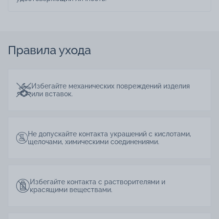
Правила ухода
Избегайте механических повреждений изделия
или вставок.
Не допускайте контакта украшений с кислотами,
щелочами, химическими соединениями.
Избегайте контакта с растворителями и
красящими веществами.