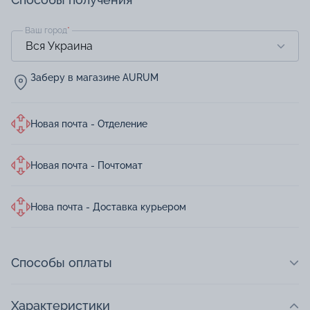
Ваш город
*
Заберу в магазине AURUM
Новая почта - Отделение
Новая почта - Почтомат
Нова почта - Доставка курьером
Способы оплаты
Характеристики