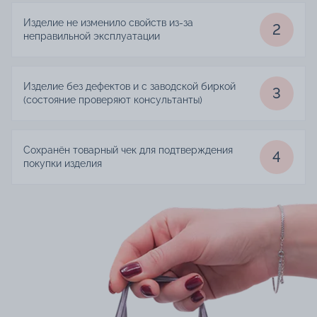
Изделие не изменило свойств из-за
2
неправильной эксплуатации
Изделие без дефектов и с заводской биркой
3
(состояние проверяют консультанты)
Сохранён товарный чек для подтверждения
4
покупки изделия