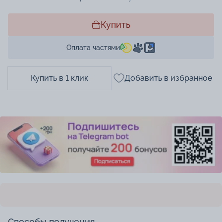
Купить
Оплата частями
Купить в 1 клик
Добавить в избранное
Способы получения