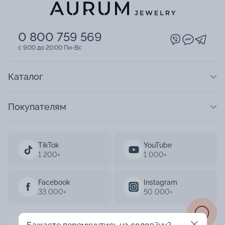
0 800 759 569
c 9:00 до 20:00 Пн-Вс
Каталог
Покупателям
TikTok
YouTube
1 200+
1 000+
Facebook
Instagram
33 000+
50 000+