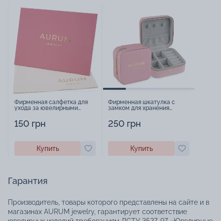
Фирменная салфетка для
Фирменная шкатулка с
ухода за ювелирными
замком для хранения
изделиями - 1879431
украшений - 2252918
150 грн
250 грн
Купить
Купить
Гарантия
Производитель, товары которого представлены на сайте и в
магазинах AURUM jewelry, гарантирует соответствие