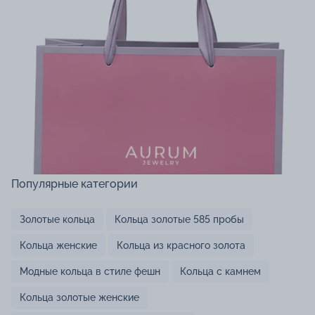
Популярные категории
Золотые кольца
Кольца золотые 585 пробы
Кольца женские
Кольца из красного золота
Модные кольца в стиле фешн
Кольца с камнем
Кольца золотые женские