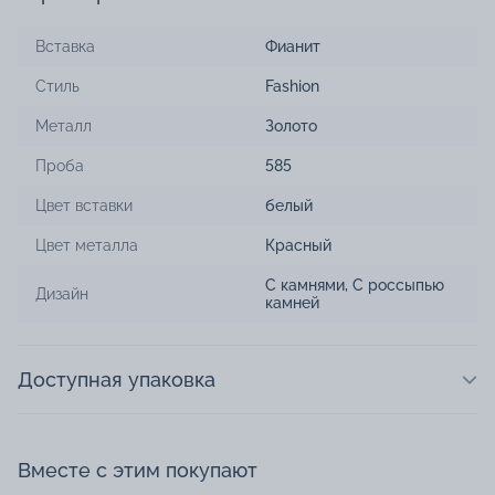
Вставка
Фианит
Стиль
Fashion
Металл
Золото
Проба
585
Цвет вставки
белый
Цвет металла
Красный
С камнями
,
С россыпью
Дизайн
камней
Доступная упаковка
Вместе с этим покупают