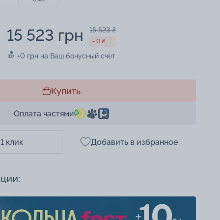
15 523 грн
15 523 ₴
- 0 ₴
+0 грн на Ваш бонусный счет
Купить
Оплата частями
 1 клик
Добавить в избранное
кции: