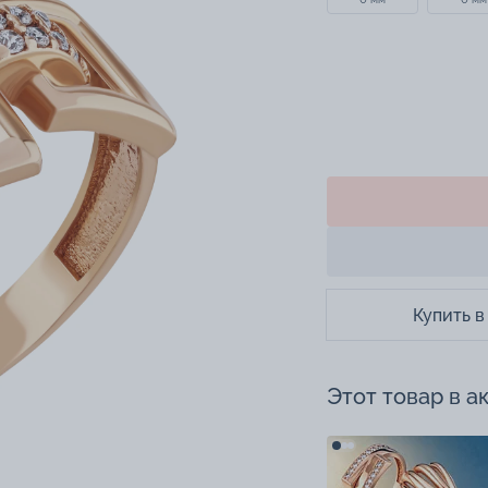
Купить в
Этот товар в а