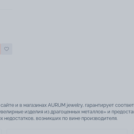
сайте и в магазинах AURUM jewelry, гарантирует соотве
велирные изделия из драгоценных металлов» и предоста
 недостатков, возникших по вине производителя.