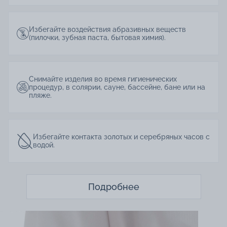
Избегайте воздействия абразивных веществ
(пилочки, зубная паста, бытовая химия).
Снимайте изделия во время гигиенических
процедур, в солярии, сауне, бассейне, бане или на
пляже.
Избегайте контакта золотых и серебряных часов с
водой.
Подробнее