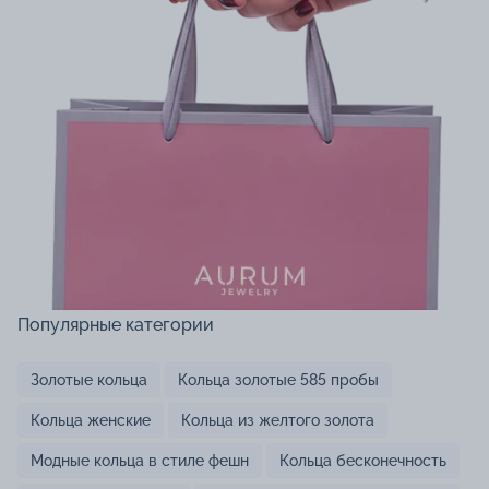
Популярные категории
Золотые кольца
Кольца золотые 585 пробы
Кольца женские
Кольца из желтого золота
Модные кольца в стиле фешн
Кольца бесконечность