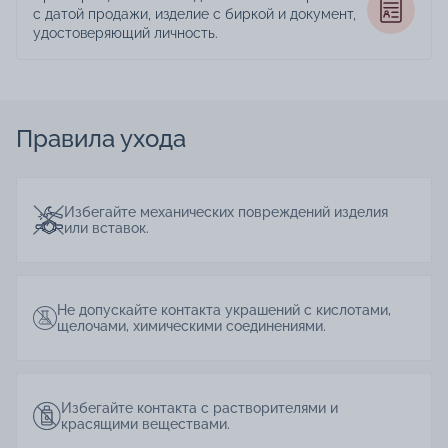
с датой продажи, изделие с биркой и документ,
удостоверяющий личность.
Правила ухода
Избегайте механических повреждений изделия
или вставок.
Не допускайте контакта украшений с кислотами,
щелочами, химическими соединениями.
Избегайте контакта с растворителями и
красящими веществами.