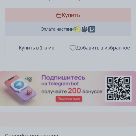
Купить
Оплата частями
Купить в 1 клик
Добавить в избранное
Способы получения