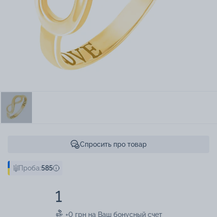
Спросить про товар
Проба:
585
1
+0 грн на Ваш бонусный счет