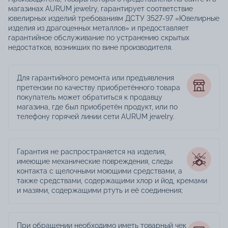
магазинах AURUM jewelry, гарантирует соответствие
ювелирных изделий требованиям ДСТУ 3527-97 «Ювелирные
изделия из драгоценных металлов» и предоставляет
гарантийное обслуживание по устранению скрытых
недостатков, возникших по вине производителя.
Для гарантийного ремонта или предъявления
претензии по качеству приобретённого товара
покупатель может обратиться к продавцу
магазина, где был приобретён продукт, или по
телефону горячей линии сети AURUM jewelry.
Гарантия не распространяется на изделия,
имеющие механические повреждения, следы
контакта с щелочными моющими средствами, а
также средствами, содержащими хлор и йод, кремами
и мазями, содержащими ртуть и её соединения;
При обращении необходимо иметь товарный чек