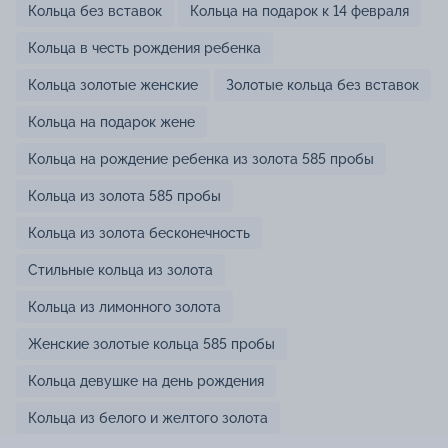
Кольца без вставок
Кольца на подарок к 14 февраля
Кольца в честь рождения ребенка
Кольца золотые женские
Золотые кольца без вставок
Кольца на подарок жене
Кольца на рождение ребенка из золота 585 пробы
Кольца из золота 585 пробы
Кольца из золота бесконечность
Стильные кольца из золота
Кольца из лимонного золота
Женские золотые кольца 585 пробы
Кольца девушке на день рождения
Кольца из белого и желтого золота