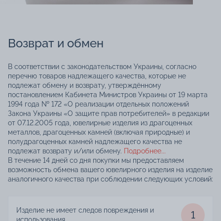
Возврат и обмен
В соответствии с законодательством Украины, согласно
перечню товаров надлежащего качества, которые не
подлежат обмену и возврату, утверждённому
постановлением Кабинета Министров Украины от 19 марта
1994 года № 172 «О реализации отдельных положений
Закона Украины «О защите прав потребителей» в редакции
от 07.12.2005 года, ювелирные изделия из драгоценных
металлов, драгоценных камней (включая природные) и
полудрагоценных камней надлежащего качества не
подлежат возврату и/или обмену.
Подробнее...
В течение 14 дней со дня покупки мы предоставляем
возможность обмена вашего ювелирного изделия на изделие
аналогичного качества при соблюдении следующих условий:
Изделие не имеет следов повреждения и
1
использования