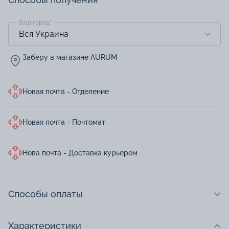
Ваш город
*
Заберу в магазине AURUM
Новая почта - Отделение
Новая почта - Почтомат
Нова почта - Доставка курьером
Способы оплаты
Характеристики