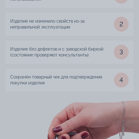
Изделие не изменило свойств из-за
2
неправильной эксплуатации
Изделие без дефектов и с заводской биркой
3
(состояние проверяют консультанты)
Сохранён товарный чек для подтверждения
4
покупки изделия