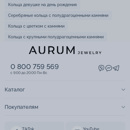
Кольца девушке на день рождения
Серебряные кольца с полудрагоценными камнями
Кольца с цветком с камнями
Кольца с крупными полудрагоценными камнями
0 800 759 569
c 9:00 до 20:00 Пн-Вс
Каталог
Покупателям
TikTok
YouTube