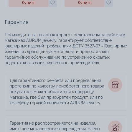
Купить
Купить
Гарантия
Производитель, товары которого представлены на сайте и в
магазинах AURUM jewelry, гарантирует соответствие
ювелирных изделий требованиям ДСТУ 3527-97 «Ювелирные
изделия из драгоценных металлов» и предоставляет
гарантийное обслуживание по устранению скрытых
недостатков, возникших по вине производителя.
Для гарантийного ремонта или предъявления
претензии по качеству приобретённого товара
покупатель может обратиться к продавцу
магазина, где был приобретён продукт, или по
телефону горячей линии сети AURUM jewelry.
Гарантия не распространяется на изделия,
имеющие механические повреждения, следы