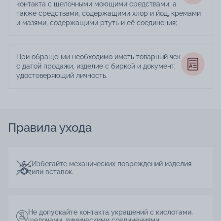
контакта с щелочными моющими средствами, а
также средствами, содержащими хлор и йод, кремами
и мазями, содержащими ртуть и её соединения;
При обращении необходимо иметь товарный чек
с датой продажи, изделие с биркой и документ,
удостоверяющий личность.
Правила ухода
Избегайте механических повреждений изделия
или вставок.
Не допускайте контакта украшений с кислотами,
щелочами, химическими соединениями.