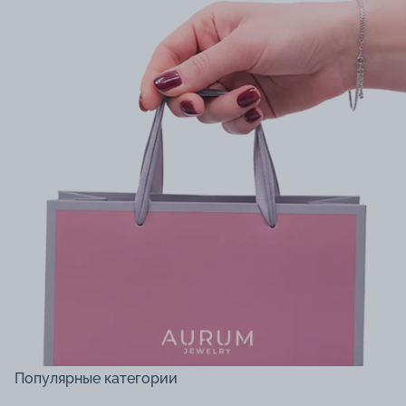
Популярные категории