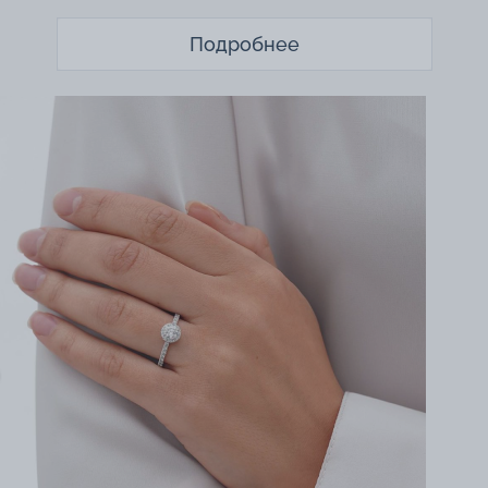
Подробнее