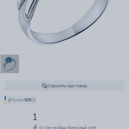
Спросить про товар
Проба:
925
1
+0 грн на Ваш бонусный счет