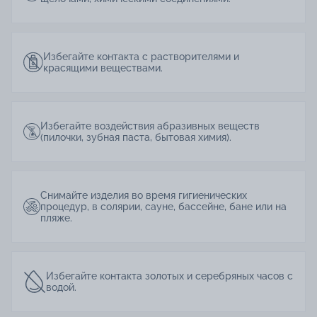
Избегайте контакта с растворителями и
красящими веществами.
Избегайте воздействия абразивных веществ
(пилочки, зубная паста, бытовая химия).
Снимайте изделия во время гигиенических
процедур, в солярии, сауне, бассейне, бане или на
пляже.
Избегайте контакта золотых и серебряных часов с
водой.