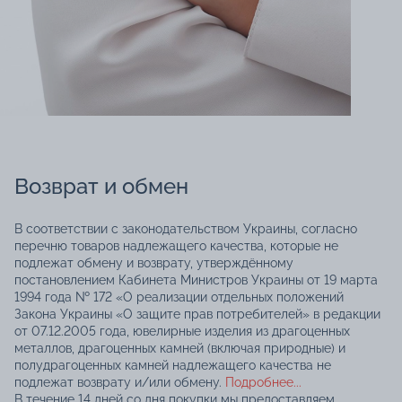
Возврат и обмен
В соответствии с законодательством Украины, согласно
перечню товаров надлежащего качества, которые не
подлежат обмену и возврату, утверждённому
постановлением Кабинета Министров Украины от 19 марта
1994 года № 172 «О реализации отдельных положений
Закона Украины «О защите прав потребителей» в редакции
от 07.12.2005 года, ювелирные изделия из драгоценных
металлов, драгоценных камней (включая природные) и
полудрагоценных камней надлежащего качества не
подлежат возврату и/или обмену.
Подробнее...
В течение 14 дней со дня покупки мы предоставляем