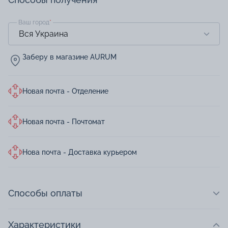
Ваш город
*
Заберу в магазине AURUM
Новая почта - Отделение
Новая почта - Почтомат
Нова почта - Доставка курьером
Способы оплаты
Характеристики