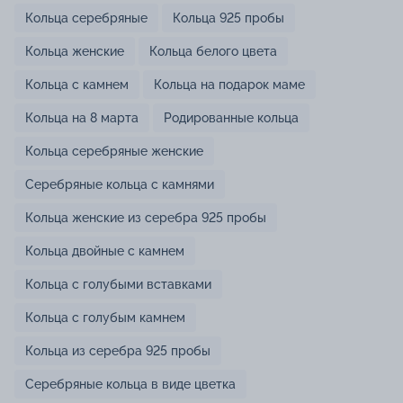
Кольца серебряные
Кольца 925 пробы
Кольца женские
Кольца белого цвета
Кольца с камнем
Кольца на подарок маме
Кольца на 8 марта
Родированные кольца
Кольца серебряные женские
Серебряные кольца с камнями
Кольца женские из серебра 925 пробы
Кольца двойные с камнем
Кольца с голубыми вставками
Кольца с голубым камнем
Кольца из серебра 925 пробы
Серебряные кольца в виде цветка