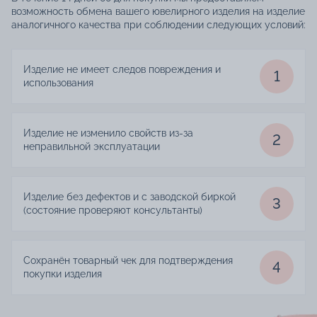
возможность обмена вашего ювелирного изделия на изделие
аналогичного качества при соблюдении следующих условий:
Изделие не имеет следов повреждения и
1
использования
Изделие не изменило свойств из-за
2
неправильной эксплуатации
Изделие без дефектов и с заводской биркой
3
(состояние проверяют консультанты)
Сохранён товарный чек для подтверждения
4
покупки изделия