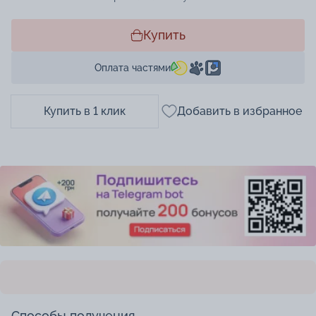
Купить
Оплата частями
Купить в 1 клик
Добавить в избранное
Способы получения