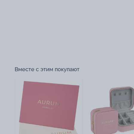
Вместе с этим покупают