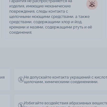
Гарантия не распространяется на
изделия, имеющие механические
повреждения, следы контакта с
щелочными моющими средствами, а также
средствами, содержащими хлор и йод,
кремами и мазями, содержащими ртуть и её
соединения;
лия
Не допускайте контакта украшений с кисло
щелочами, химическими соединениями.
Избегайте воздействия абразивных вещест