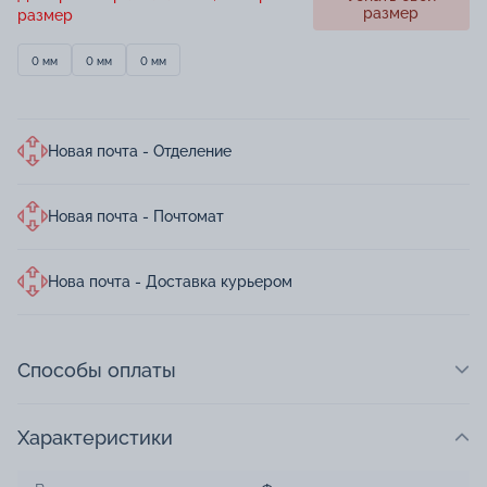
размер
размер
0 мм
0 мм
0 мм
Новая почта - Отделение
Новая почта - Почтомат
Нова почта - Доставка курьером
Способы оплаты
Характеристики