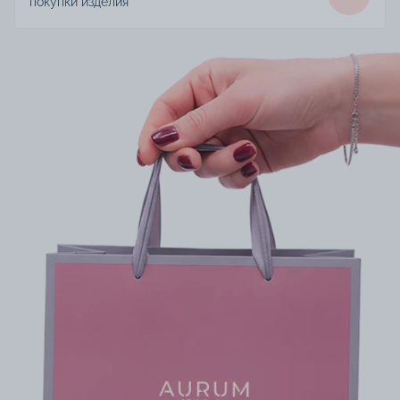
покупки изделия