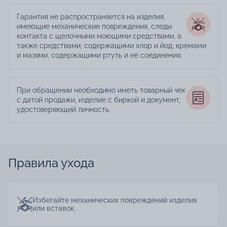
Гарантия не распространяется на изделия,
имеющие механические повреждения, следы
контакта с щелочными моющими средствами, а
также средствами, содержащими хлор и йод, кремами
и мазями, содержащими ртуть и её соединения;
При обращении необходимо иметь товарный чек
с датой продажи, изделие с биркой и документ,
удостоверяющий личность.
Правила ухода
Избегайте механических повреждений изделия
или вставок.