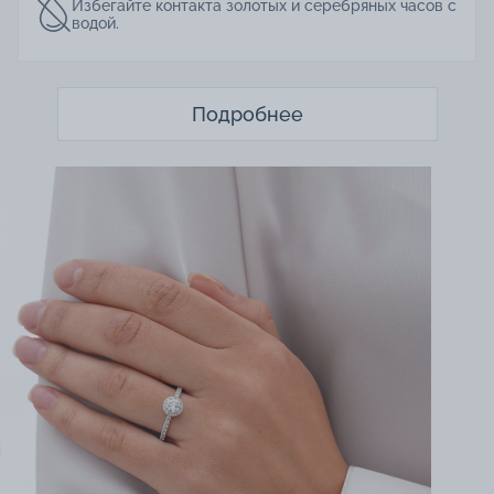
Избегайте контакта золотых и серебряных часов с
водой.
Подробнее