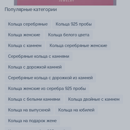
Популярные категории
Кольца серебряные
Кольца 925 пробы
Кольца женские
Кольца белого цвета
Кольца с камнем
Кольца серебряные женские
Серебряные кольца с камнями
Кольца с дорожкой камней
Серебряные кольца с дорожкой из камней
Кольца женские из серебра 925 пробы
Кольца с белыми камнями
Кольца двойные с камнем
Кольца на выпускной
Кольца на юбилей
Кольца на подарок жене