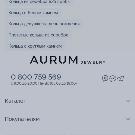
Кольца из серебра 925 пробы
Кольца с белым камнем
Кольца девушке на день рождения
Плетеные кольца из серебра
Кольца с круглым камнем
0 800 759 569
c 9:00 до 20:00 Пн-Вс (05.08 до 19:00)
Каталог
Покупателям