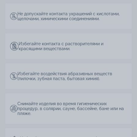
Не допускайте контакта украшений с кислотами,
щелочами, химическими соединениями.
Избегайте контакта с растворителями и
красящими веществами.
Избегайте воздействия абразивных веществ
(пилочки, зубная паста, бытовая химия).
Снимайте изделия во время гигиенических
процедур, в солярии, сауне, бассейне, бане или на
пляже.