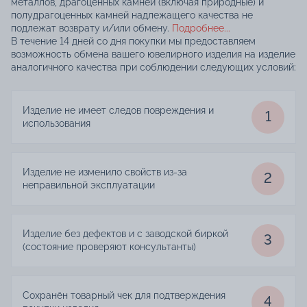
металлов, драгоценных камней (включая природные) и
полудрагоценных камней надлежащего качества не
подлежат возврату и/или обмену.
Подробнее...
В течение 14 дней со дня покупки мы предоставляем
возможность обмена вашего ювелирного изделия на изделие
аналогичного качества при соблюдении следующих условий:
Изделие не имеет следов повреждения и
1
использования
Изделие не изменило свойств из-за
2
неправильной эксплуатации
Изделие без дефектов и с заводской биркой
3
(состояние проверяют консультанты)
Сохранён товарный чек для подтверждения
4