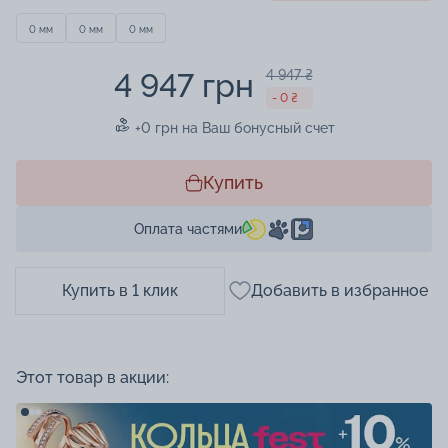
0 мм
0 мм
0 мм
4 947 грн
4 947 ₴
- 0 ₴
+0 грн на Ваш бонусный счет
Купить
Оплата частями
Купить в 1 клик
Добавить в избранное
Этот товар в акции: