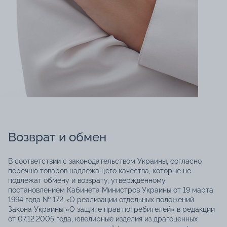
Возврат и обмен
В соответствии с законодательством Украины, согласно
перечню товаров надлежащего качества, которые не
подлежат обмену и возврату, утверждённому
постановлением Кабинета Министров Украины от 19 марта
1994 года № 172 «О реализации отдельных положений
Закона Украины «О защите прав потребителей» в редакции
от 07.12.2005 года, ювелирные изделия из драгоценных