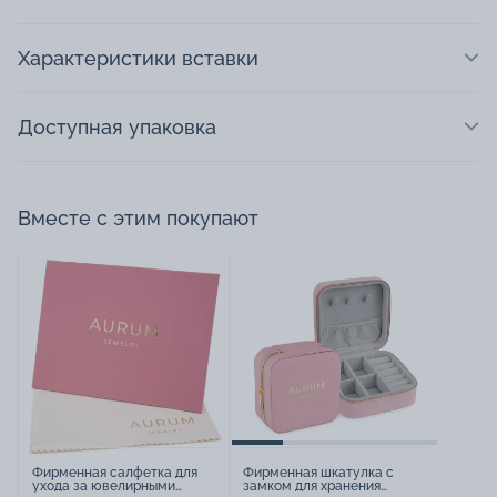
Характеристики вставки
Доступная упаковка
Вместе с этим покупают
Фирменная салфетка для
Фирменная шкатулка с
ухода за ювелирными
замком для хранения