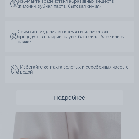
Избегайте воздействия абразивных веществ
(пилочки, зубная паста, бытовая химия).
Снимайте изделия во время гигиенических
процедур, в солярии, сауне, бассейне, бане или на
пляже.
Избегайте контакта золотых и серебряных часов с
водой.
Подробнее