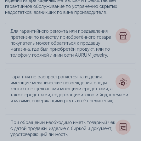
изделия из драгоценных металлов» и предоставляет
гарантийное обслуживание по устранению скрытых
недостатков, возникших по вине производителя.
Для гарантийного ремонта или предъявления
претензии по качеству приобретённого товара
покупатель может обратиться к продавцу
магазина, где был приобретён продукт, или по
телефону горячей линии сети AURUM jewelry.
Гарантия не распространяется на изделия,
имеющие механические повреждения, следы
контакта с щелочными моющими средствами, а
также средствами, содержащими хлор и йод, кремами
и мазями, содержащими ртуть и её соединения;
При обращении необходимо иметь товарный чек
с датой продажи, изделие с биркой и документ,
удостоверяющий личность.