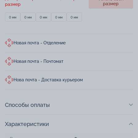
размер
размер
0 мм
0 мм
0 мм
0 мм
0 мм
Новая почта - Отделение
Новая почта - Почтомат
Нова почта - Доставка курьером
Способы оплаты
Характеристики