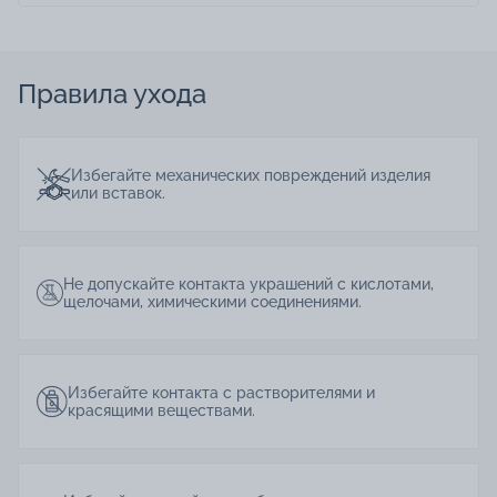
Правила ухода
Избегайте механических повреждений изделия
или вставок.
Не допускайте контакта украшений с кислотами,
щелочами, химическими соединениями.
Избегайте контакта с растворителями и
красящими веществами.