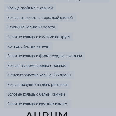
Кольца двойные с камнем
Кольца из золота с дорожкой камней
Стильные кольца из золота
Золотые кольца с камнями по кругу
Кольца с белым камнем
Золотые кольца в форме сердца с камнем
Кольца в форме сердца с камнем
Женские золотые кольца 585 пробы
Кольца девушке на день рождения
Золотые кольца с белым камнем
Золотые кольца с круглым камнем