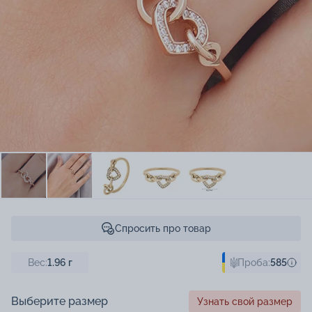
Спросить про товар
Вес:
1.96
г
Проба:
585
Выберите размер
Узнать свой размер