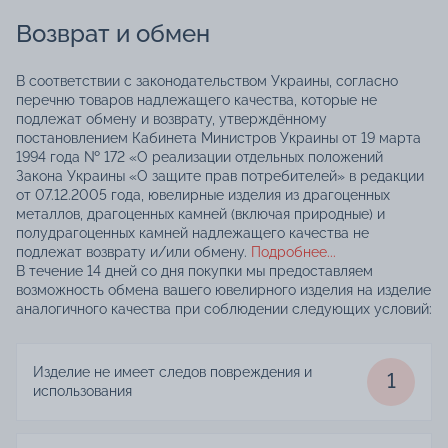
Возврат и обмен
В соответствии с законодательством Украины, согласно
перечню товаров надлежащего качества, которые не
подлежат обмену и возврату, утверждённому
постановлением Кабинета Министров Украины от 19 марта
1994 года № 172 «О реализации отдельных положений
Закона Украины «О защите прав потребителей» в редакции
от 07.12.2005 года, ювелирные изделия из драгоценных
металлов, драгоценных камней (включая природные) и
полудрагоценных камней надлежащего качества не
подлежат возврату и/или обмену.
Подробнее...
В течение 14 дней со дня покупки мы предоставляем
возможность обмена вашего ювелирного изделия на изделие
аналогичного качества при соблюдении следующих условий:
Изделие не имеет следов повреждения и
1
использования