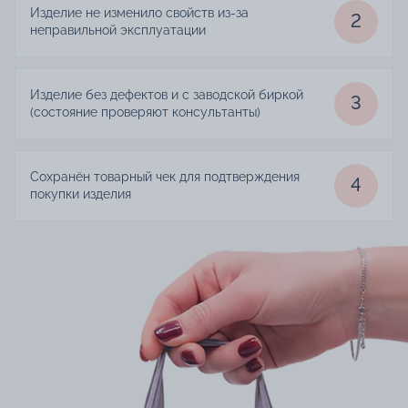
Изделие не изменило свойств из-за
2
неправильной эксплуатации
Изделие без дефектов и с заводской биркой
3
(состояние проверяют консультанты)
Сохранён товарный чек для подтверждения
4
покупки изделия