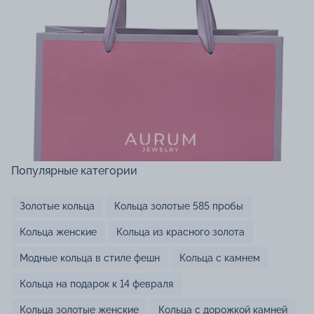
Популярные категории
Золотые кольца
Кольца золотые 585 пробы
Кольца женские
Кольца из красного золота
Модные кольца в стиле фешн
Кольца с камнем
Кольца на подарок к 14 февраля
Кольца золотые женские
Кольца с дорожкой камней