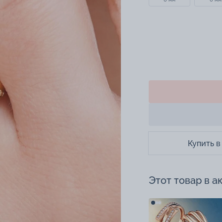
Купить в
Этот товар в а