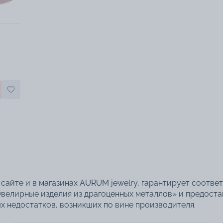
сайте и в магазинах AURUM jewelry, гарантирует соотве
велирные изделия из драгоценных металлов» и предоста
 недостатков, возникших по вине производителя.