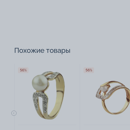
Похожие товары
56%
56%