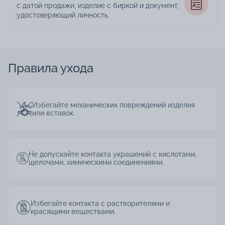
с датой продажи, изделие с биркой и документ,
удостоверяющий личность.
Правила ухода
Избегайте механических повреждений изделия
или вставок.
Не допускайте контакта украшений с кислотами,
щелочами, химическими соединениями.
Избегайте контакта с растворителями и
красящими веществами.