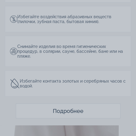
Избегайте воздействия абразивных веществ
(пилочки, зубная паста, бытовая химия).
Снимайте изделия во время гигиенических
процедур, в солярии, сауне, бассейне, бане или на
пляже.
Избегайте контакта золотых и серебряных часов с
водой.
Подробнее