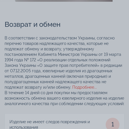
Возврат и обмен
В соответствии с законодательством Украины, согласно
перечню товаров надлежащего качества, которые не
подлежат обмену и возврату, утверждённому
постановлением Кабинета Министров Украины от 19 марта
1994 года № 172 «О реализации отдельных положений
Закона Украины «О защите прав потребителей» в редакции
от 07.12.2005 года, ювелирные изделия из драгоценных
металлов, драгоценных камней (включая природные) и
полудрагоценных камней надлежащего качества не
подлежат возврату и/или обмену.
Подробнее...
В течение 14 дней со дня покупки мы предоставляем
возможность обмена вашего ювелирного изделия на изделие
аналогичного качества при соблюдении следующих условий:
Изделие не имеет следов повреждения и
1
использования