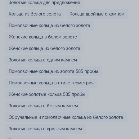
Золотые кольца для предложения
Кольца из белого золота
Кольца двойные с камнем
Помолвочные кольца из белого золота
Женские кольца в белом золоте
Женские кольца из белого золота
Золотые кольца с одним камнем
Помолвочные кольца из золота 585 пробы
Помолвочные кольца в стиле геометрия
Женские золотые кольца 585 пробы
Золотые кольца с белым камнем
Обручальные и помолвочные кольца из белого золота
Золотые кольца с круглым камнем