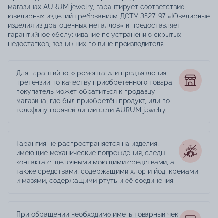
магазинах AURUM jewelry, гарантирует соответствие
ювелирных изделий требованиям ДСТУ 3527-97 «Ювелирные
изделия из драгоценных металлов» и предоставляет
гарантийное обслуживание по устранению скрытых
недостатков, возникших по вине производителя.
Для гарантийного ремонта или предъявления
претензии по качеству приобретённого товара
покупатель может обратиться к продавцу
магазина, где был приобретён продукт, или по
телефону горячей линии сети AURUM jewelry.
Гарантия не распространяется на изделия,
имеющие механические повреждения, следы
контакта с щелочными моющими средствами, а
также средствами, содержащими хлор и йод, кремами
и мазями, содержащими ртуть и её соединения;
При обращении необходимо иметь товарный чек