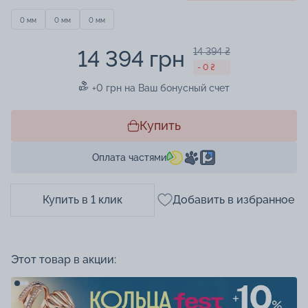
0 мм
0 мм
0 мм
14 394 грн
14 394 ₴
- 0 ₴
+0 грн на Ваш бонусный счет
Купить
Оплата частями
Купить в 1 клик
Добавить в избранное
Этот товар в акции: