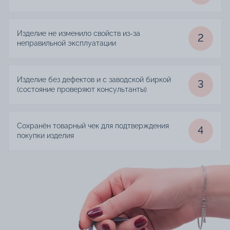
Изделие не изменило свойств из-за
2
неправильной эксплуатации
Изделие без дефектов и с заводской биркой
3
(состояние проверяют консультанты)
Сохранён товарный чек для подтверждения
4
покупки изделия