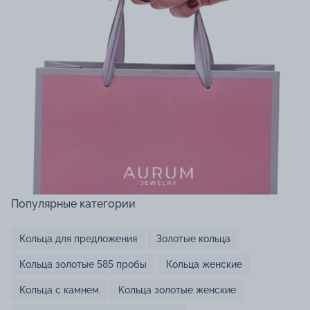
Популярные категории
Кольца для предложения
Золотые кольца
Кольца золотые 585 пробы
Кольца женские
Кольца с камнем
Кольца золотые женские