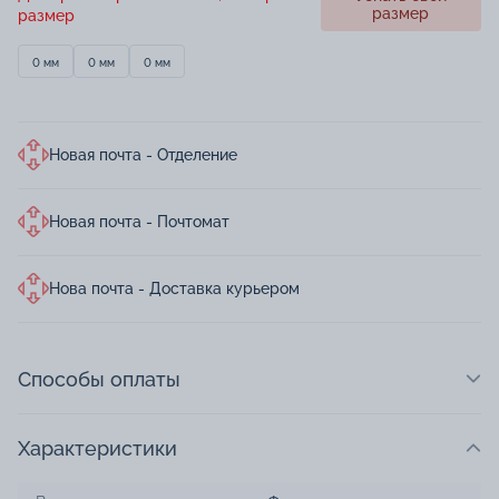
размер
размер
0 мм
0 мм
0 мм
Новая почта - Отделение
Новая почта - Почтомат
Нова почта - Доставка курьером
Способы оплаты
Характеристики