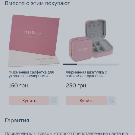
Вместе с этим покупают
Фирменная салфетка для
Фирменная шкатулка с
ухода за ювелирными
замком для хранения
изделиями - 1879431
украшений - 2252918
150 грн
250 грн
Купить
Купить
Гарантия
Производитель, товары которого представлены на сайте и в