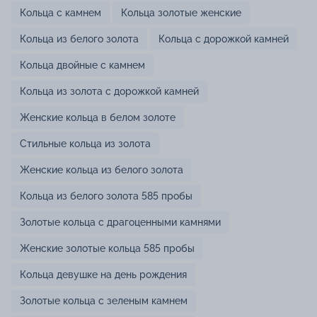
Кольца с камнем
Кольца золотые женские
Кольца из белого золота
Кольца с дорожкой камней
Кольца двойные с камнем
Кольца из золота с дорожкой камней
Женские кольца в белом золоте
Стильные кольца из золота
Женские кольца из белого золота
Кольца из белого золота 585 пробы
Золотые кольца с драгоценными камнями
Женские золотые кольца 585 пробы
Кольца девушке на день рождения
Золотые кольца с зеленым камнем