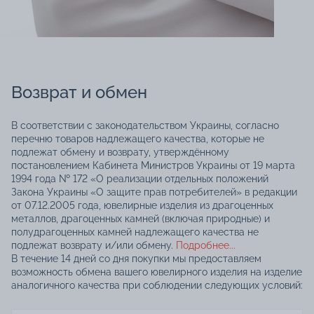
Возврат и обмен
В соответствии с законодательством Украины, согласно
перечню товаров надлежащего качества, которые не
подлежат обмену и возврату, утверждённому
постановлением Кабинета Министров Украины от 19 марта
1994 года № 172 «О реализации отдельных положений
Закона Украины «О защите прав потребителей» в редакции
от 07.12.2005 года, ювелирные изделия из драгоценных
металлов, драгоценных камней (включая природные) и
полудрагоценных камней надлежащего качества не
подлежат возврату и/или обмену.
Подробнее...
В течение 14 дней со дня покупки мы предоставляем
возможность обмена вашего ювелирного изделия на изделие
аналогичного качества при соблюдении следующих условий: