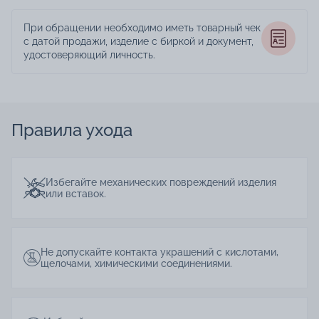
При обращении необходимо иметь товарный чек
с датой продажи, изделие с биркой и документ,
удостоверяющий личность.
Правила ухода
Избегайте механических повреждений изделия
или вставок.
Не допускайте контакта украшений с кислотами,
щелочами, химическими соединениями.