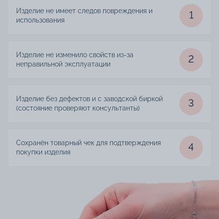
Изделие не имеет следов повреждения и
1
использования
Изделие не изменило свойств из-за
2
неправильной эксплуатации
Изделие без дефектов и с заводской биркой
3
(состояние проверяют консультанты)
Сохранён товарный чек для подтверждения
4
покупки изделия