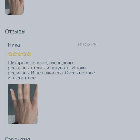
Отзывы
Ника
09.02.26
Шикарное колечко, очень долго
решалась, стоит ли покупать. И таки
решилась. И не пожалела. Очень нежное
и элегантное.
Гарантия