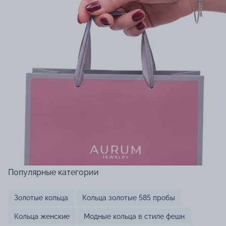
Популярные категории
Золотые кольца
Кольца золотые 585 пробы
Кольца женские
Модные кольца в стиле фешн