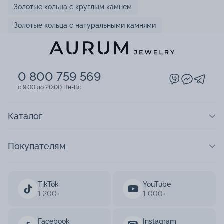
Золотые кольца с круглым камнем
Золотые кольца с натуральными камнями
0 800 759 569
c 9:00 до 20:00 Пн-Вс
Каталог
Покупателям
TikTok
YouTube
1 200+
1 000+
Facebook
Instagram