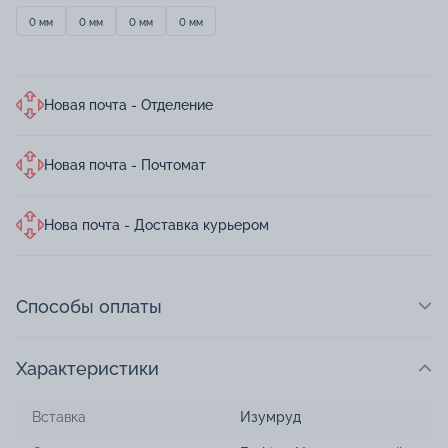
0 мм
0 мм
0 мм
0 мм
Новая почта - Отделение
Новая почта - Почтомат
Нова почта - Доставка курьером
Способы оплаты
Характеристики
Вставка
Изумруд