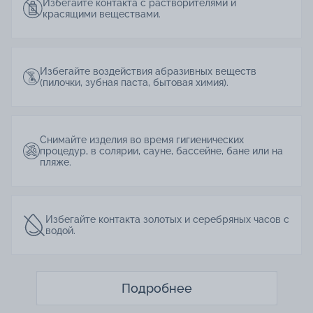
Избегайте контакта с растворителями и
красящими веществами.
Избегайте воздействия абразивных веществ
(пилочки, зубная паста, бытовая химия).
Снимайте изделия во время гигиенических
процедур, в солярии, сауне, бассейне, бане или на
пляже.
Избегайте контакта золотых и серебряных часов с
водой.
Подробнее