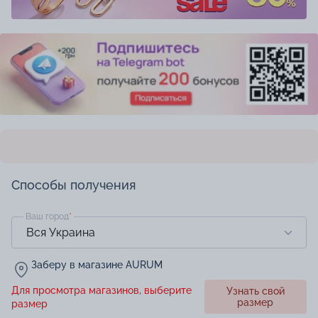
Способы получения
Ваш город
*
Заберу в магазине AURUM
Для просмотра магазинов, выберите
Узнать свой
размер
размер