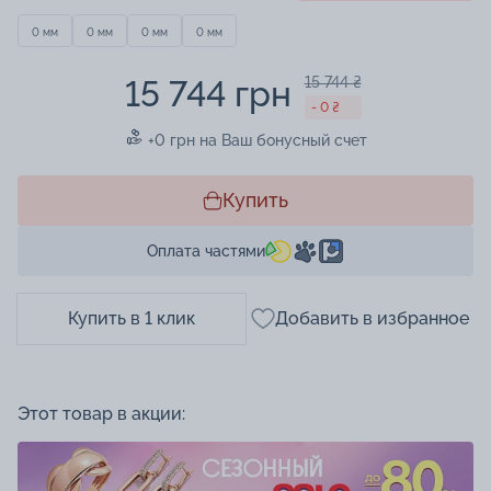
0 мм
0 мм
0 мм
0 мм
15 744 грн
15 744 ₴
- 0 ₴
+0 грн на Ваш бонусный счет
Купить
Оплата частями
Купить в 1 клик
Добавить в избранное
Этот товар в акции: