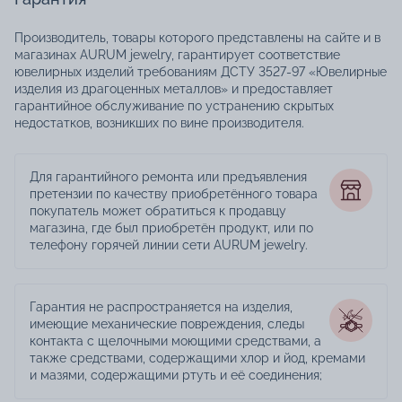
Производитель, товары которого представлены на сайте и в
магазинах AURUM jewelry, гарантирует соответствие
ювелирных изделий требованиям ДСТУ 3527-97 «Ювелирные
изделия из драгоценных металлов» и предоставляет
гарантийное обслуживание по устранению скрытых
недостатков, возникших по вине производителя.
Для гарантийного ремонта или предъявления
претензии по качеству приобретённого товара
покупатель может обратиться к продавцу
магазина, где был приобретён продукт, или по
телефону горячей линии сети AURUM jewelry.
Гарантия не распространяется на изделия,
имеющие механические повреждения, следы
контакта с щелочными моющими средствами, а
также средствами, содержащими хлор и йод, кремами
и мазями, содержащими ртуть и её соединения;