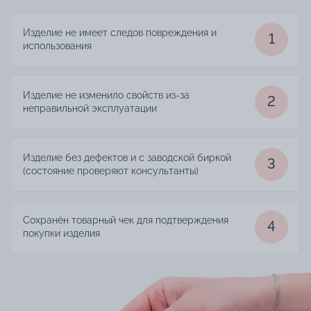
Изделие не имеет следов повреждения и
1
использования
Изделие не изменило свойств из-за
2
неправильной эксплуатации
Изделие без дефектов и с заводской биркой
3
(состояние проверяют консультанты)
Сохранён товарный чек для подтверждения
4
покупки изделия