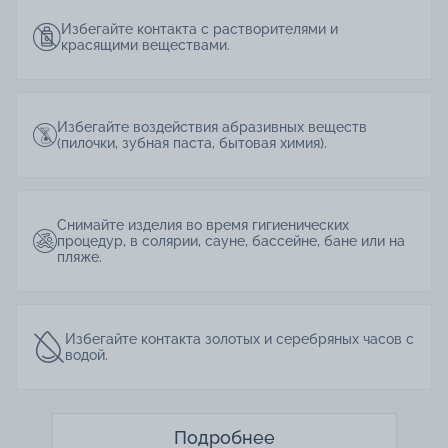
Избегайте контакта с растворителями и
красящими веществами.
Избегайте воздействия абразивных веществ
(пилочки, зубная паста, бытовая химия).
Снимайте изделия во время гигиенических
процедур, в солярии, сауне, бассейне, бане или на
пляже.
Избегайте контакта золотых и серебряных часов с
водой.
Подробнее