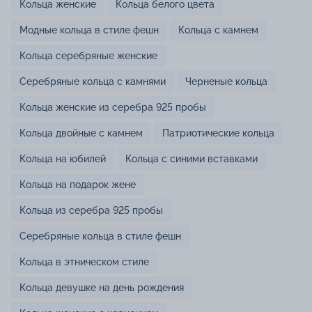
Кольца женские
Кольца белого цвета
Модные кольца в стиле фешн
Кольца с камнем
Кольца серебряные женские
Серебряные кольца с камнями
Черненые кольца
Кольца женские из серебра 925 пробы
Кольца двойные с камнем
Патриотические кольца
Кольца на юбилей
Кольца с синими вставками
Кольца на подарок жене
Кольца из серебра 925 пробы
Серебряные кольца в стиле фешн
Кольца в этническом стиле
Кольца девушке на день рождения