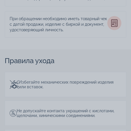
При обращении необходимо иметь товарный чек
с датой продажи, изделие с биркой и документ,
удостоверяющий личность.
Правила ухода
Избегайте механических повреждений изделия
или вставок.
Не допускайте контакта украшений с кислотами,
щелочами, химическими соединениями.