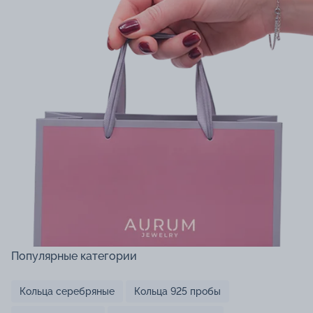
Популярные категории
Кольца серебряные
Кольца 925 пробы