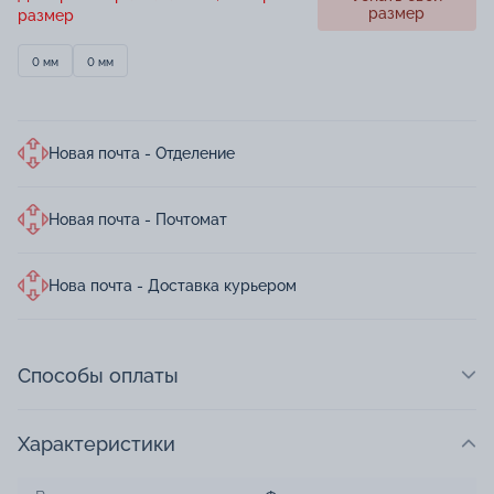
размер
размер
0 мм
0 мм
Новая почта - Отделение
Новая почта - Почтомат
Нова почта - Доставка курьером
Способы оплаты
Характеристики