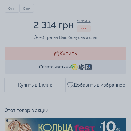
0 мм
0 мм
2 314 грн
2 314 ₴
- 0 ₴
+0 грн на Ваш бонусный счет
Купить
Оплата частями
Купить в 1 клик
Добавить в избранное
Этот товар в акции: