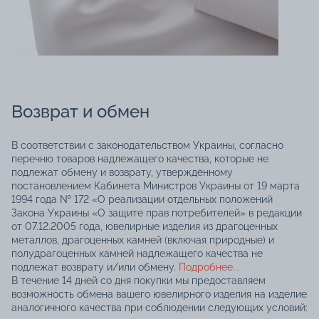
Возврат и обмен
В соответствии с законодательством Украины, согласно
перечню товаров надлежащего качества, которые не
подлежат обмену и возврату, утверждённому
постановлением Кабинета Министров Украины от 19 марта
1994 года № 172 «О реализации отдельных положений
Закона Украины «О защите прав потребителей» в редакции
от 07.12.2005 года, ювелирные изделия из драгоценных
металлов, драгоценных камней (включая природные) и
полудрагоценных камней надлежащего качества не
подлежат возврату и/или обмену.
Подробнее...
В течение 14 дней со дня покупки мы предоставляем
возможность обмена вашего ювелирного изделия на изделие
аналогичного качества при соблюдении следующих условий: