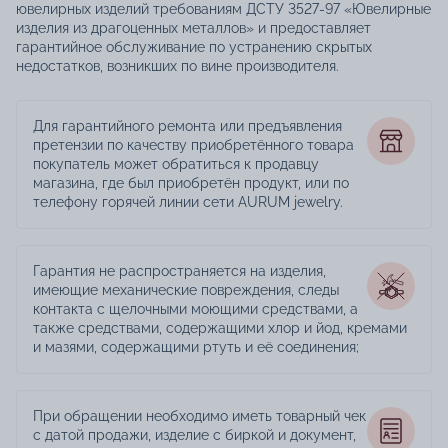
ювелирных изделий требованиям ДСТУ 3527-97 «Ювелирные
изделия из драгоценных металлов» и предоставляет
гарантийное обслуживание по устранению скрытых
недостатков, возникших по вине производителя.
Для гарантийного ремонта или предъявления
претензии по качеству приобретённого товара
покупатель может обратиться к продавцу
магазина, где был приобретён продукт, или по
телефону горячей линии сети AURUM jewelry.
Гарантия не распространяется на изделия,
имеющие механические повреждения, следы
контакта с щелочными моющими средствами, а
также средствами, содержащими хлор и йод, кремами
и мазями, содержащими ртуть и её соединения;
При обращении необходимо иметь товарный чек
с датой продажи, изделие с биркой и документ,