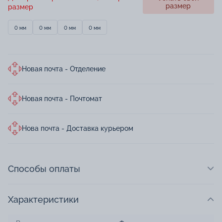
размер
размер
0 мм
0 мм
0 мм
0 мм
Новая почта - Отделение
Новая почта - Почтомат
Нова почта - Доставка курьером
Способы оплаты
Характеристики