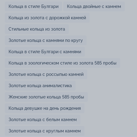
Кольца в стиле Булгари
Кольца двойные с камнем
Кольца из золота с дорожкой камней
Стильные кольца из золота
Золотые кольца с камнями по кругу
Кольца в стиле Булгари с камнями
Кольца в зоологическом стиле из золота 585 пробы
Золотые кольца с россыпью камней
Золотые кольца анималистика
Женские золотые кольца 585 пробы
Кольца девушке на день рождения
Золотые кольца с белым камнем
Золотые кольца с круглым камнем