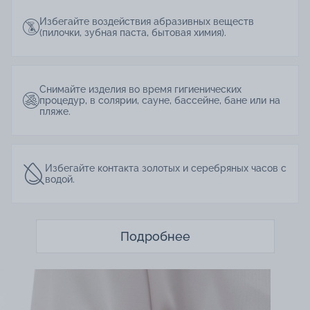
Избегайте воздействия абразивных веществ
(пилочки, зубная паста, бытовая химия).
Снимайте изделия во время гигиенических
процедур, в солярии, сауне, бассейне, бане или на
пляже.
Избегайте контакта золотых и серебряных часов с
водой.
Подробнее