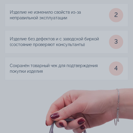
Изделие не изменило свойств из-за
2
неправильной эксплуатации
Изделие без дефектов и с заводской биркой
3
(состояние проверяют консультанты)
Сохранён товарный чек для подтверждения
4
покупки изделия