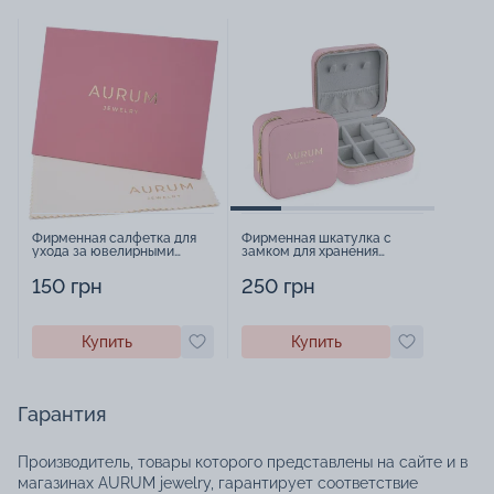
Фирменная салфетка для
Фирменная шкатулка с
ухода за ювелирными
замком для хранения
изделиями - 1879431
украшений - 2252918
150 грн
250 грн
Купить
Купить
Гарантия
Производитель, товары которого представлены на сайте и в
магазинах AURUM jewelry, гарантирует соответствие