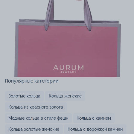
Популярные категории
Золотые кольца
Кольца женские
Кольца из красного золота
Модные кольца в стиле фешн
Кольца с камнем
Кольца золотые женские
Кольца с дорожкой камней