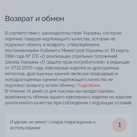
Возврат и обмен
В соответствии с законодательством Украины, согласно
перечню товаров надлежащего качества, которые не
подлежат обмену и возврату, утверждённому
постановлением Кабинета Министров Украины от 19 марта
1994 года № 172 «О реализации отдельных положений
Закона Украины «О защите прав потребителей» в редакции
от 07.12.2005 года, ювелирные изделия из драгоценных
металлов, драгоценных камней (включая природные) и
полудрагоценных камней надлежащего качества не
подлежат возврату и/или обмену.
Подробнее...
В течение 14 дней со дня покупки мы предоставляем
возможность обмена вашего ювелирного изделия на изделие
аналогичного качества при соблюдении следующих условий:
Изделие не имеет следов повреждения и
1
использования