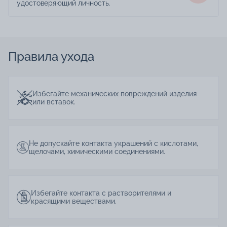
удостоверяющий личность.
Правила ухода
Избегайте механических повреждений изделия
или вставок.
Не допускайте контакта украшений с кислотами,
щелочами, химическими соединениями.
Избегайте контакта с растворителями и
красящими веществами.