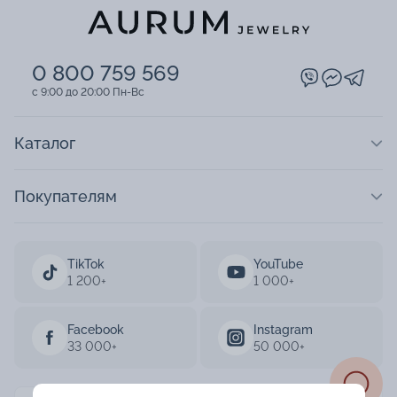
0 800 759 569
c 9:00 до 20:00 Пн-Вс
Каталог
Покупателям
TikTok
YouTube
1 200+
1 000+
Facebook
Instagram
33 000+
50 000+