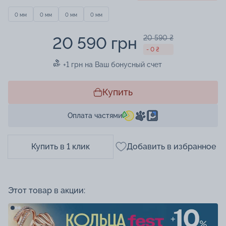
0 мм
0 мм
0 мм
0 мм
20 590 грн
20 590 ₴
- 0 ₴
+1 грн на Ваш бонусный счет
Купить
Оплата частями
Купить в 1 клик
Добавить в избранное
Этот товар в акции: