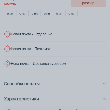
размер
размер
0 мм
0 мм
0 мм
0 мм
0 мм
0 мм
Новая почта - Отделение
Новая почта - Почтомат
Нова почта - Доставка курьером
Способы оплаты
Характеристики