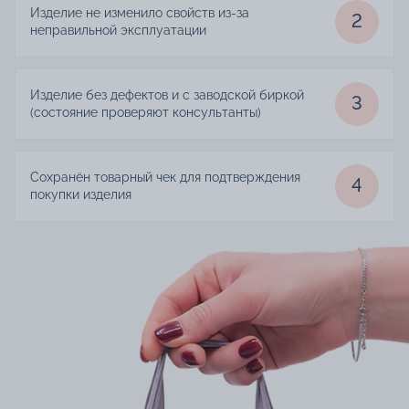
Изделие не изменило свойств из-за
2
неправильной эксплуатации
Изделие без дефектов и с заводской биркой
3
(состояние проверяют консультанты)
Сохранён товарный чек для подтверждения
4
покупки изделия