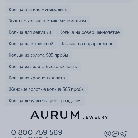
Кольца в стиле минимализм
Золотые кольца в стиле минимализм
Кольца для девушки
Кольца на совершеннолетие
Кольца на выпускной
Кольца на подарок жене
Кольца из золота 585 пробы
Кольца из золота бесконечность
Кольца из красного золота
Женские золотые кольца 585 пробы
Кольца девушке на день рождения
0 800 759 569