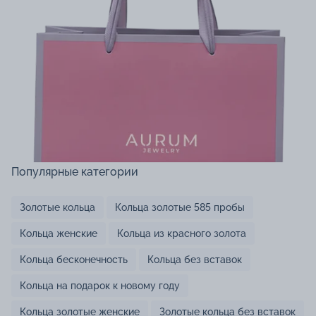
Популярные категории
Золотые кольца
Кольца золотые 585 пробы
Кольца женские
Кольца из красного золота
Кольца бесконечность
Кольца без вставок
Кольца на подарок к новому году
Кольца золотые женские
Золотые кольца без вставок