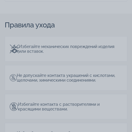
Правила ухода
Избегайте механических повреждений изделия
или вставок.
Не допускайте контакта украшений с кислотами,
щелочами, химическими соединениями.
Избегайте контакта с растворителями и
красящими веществами.