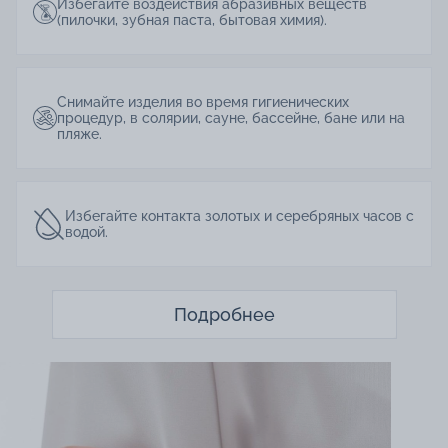
Избегайте воздействия абразивных веществ
(пилочки, зубная паста, бытовая химия).
Снимайте изделия во время гигиенических
процедур, в солярии, сауне, бассейне, бане или на
пляже.
Избегайте контакта золотых и серебряных часов с
водой.
Подробнее