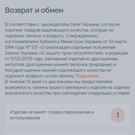
Возврат и обмен
В соответствии с законодательством Украины, согласно
перечню товаров надлежащего качества, которые не
подлежат обмену и возврату, утверждённому
постановлением Кабинета Министров Украины от 19 марта
1994 года № 172 «О реализации отдельных положений
Закона Украины «О защите прав потребителей» в редакции
от 07.12.2005 года, ювелирные изделия из драгоценных
металлов, драгоценных камней (включая природные) и
полудрагоценных камней надлежащего качества не
подлежат возврату и/или обмену.
Подробнее...
В течение 14 дней со дня покупки мы предоставляем
возможность обмена вашего ювелирного изделия на изделие
аналогичного качества при соблюдении следующих условий:
Изделие не имеет следов повреждения и
1
использования