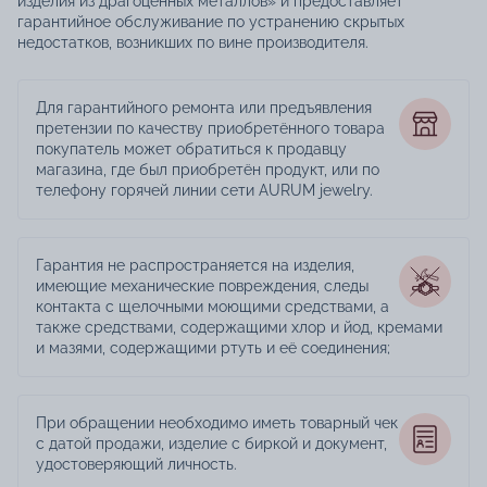
изделия из драгоценных металлов» и предоставляет
гарантийное обслуживание по устранению скрытых
недостатков, возникших по вине производителя.
Для гарантийного ремонта или предъявления
претензии по качеству приобретённого товара
покупатель может обратиться к продавцу
магазина, где был приобретён продукт, или по
телефону горячей линии сети AURUM jewelry.
Гарантия не распространяется на изделия,
имеющие механические повреждения, следы
контакта с щелочными моющими средствами, а
также средствами, содержащими хлор и йод, кремами
и мазями, содержащими ртуть и её соединения;
При обращении необходимо иметь товарный чек
с датой продажи, изделие с биркой и документ,
удостоверяющий личность.