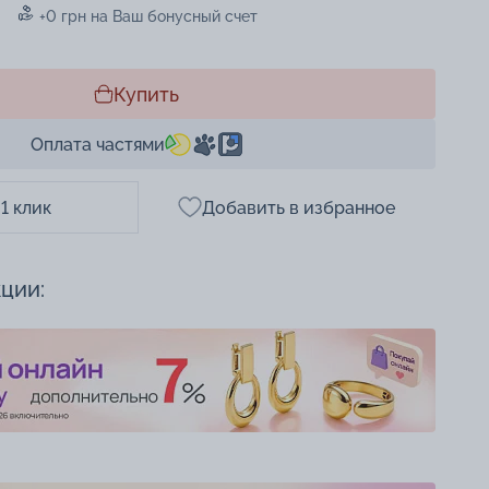
+0 грн на Ваш бонусный счет
Купить
Оплата частями
 1 клик
Добавить в избранное
кции: