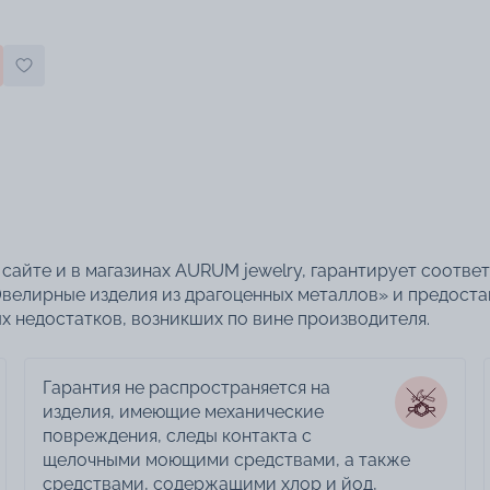
сайте и в магазинах AURUM jewelry, гарантирует соотве
велирные изделия из драгоценных металлов» и предоста
 недостатков, возникших по вине производителя.
Гарантия не распространяется на
изделия, имеющие механические
повреждения, следы контакта с
щелочными моющими средствами, а также
средствами, содержащими хлор и йод,