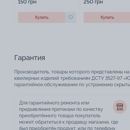
150 грн
250 грн
Купить
Купить
Гарантия
Производитель, товары которого представлены на 
ювелирных изделий требованиям ДСТУ 3527-97 «Ю
гарантийное обслуживание по устранению скрытых
Для гарантийного ремонта или
предъявления претензии по качеству
приобретённого товара покупатель
может обратиться к продавцу магазина, где
был приобретён продукт, или по телефону