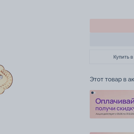
Купить в
Этот товар в а