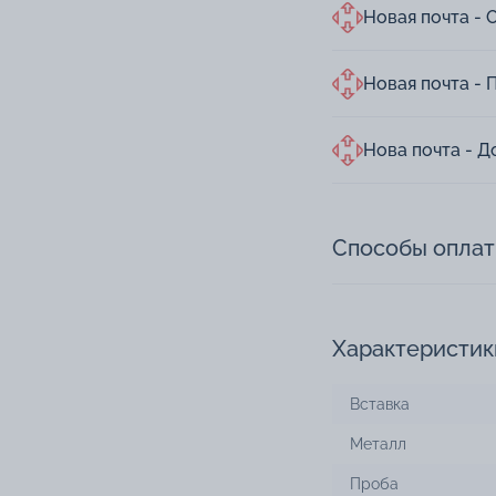
Новая почта - 
Новая почта - 
Нова почта - Д
Способы опла
Характеристик
Вставка
Металл
Проба