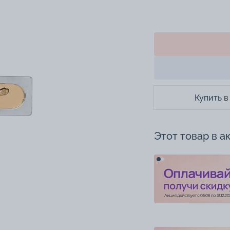
Купить в
Этот товар в а