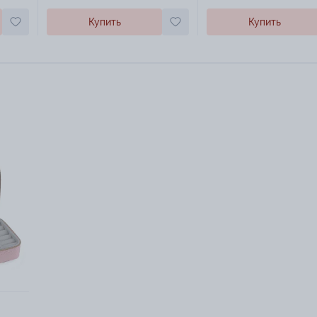
Купить
Купить