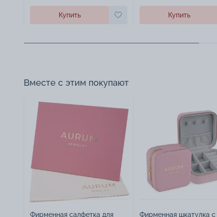
Купить
Купить
Вместе с этим покупают
Фирменная салфетка для
Фирменная шкатулка с