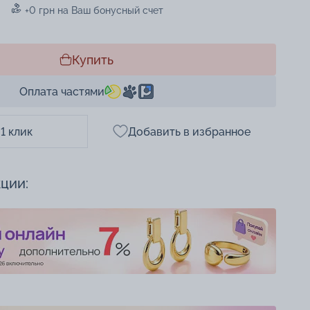
+0 грн на Ваш бонусный счет
Купить
Оплата частями
 1 клик
Добавить в избранное
кции: