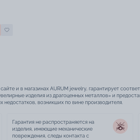
сайте и в магазинах AURUM jewelry, гарантирует соотве
велирные изделия из драгоценных металлов» и предоста
 недостатков, возникших по вине производителя.
Гарантия не распространяется на
изделия, имеющие механические
повреждения, следы контакта с