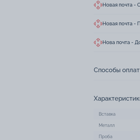
Новая почта - 
Новая почта - 
Нова почта - Д
Способы опла
Характеристик
Вставка
Металл
Проба