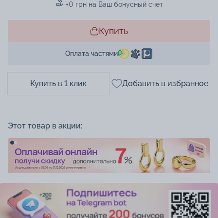
+0 грн на Ваш бонусный счет
Купить
Оплата частями
Купить в 1 клик
Добавить в избранное
Этот товар в акции: