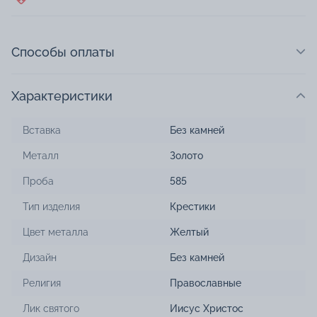
Способы оплаты
Характеристики
Вставка
Без камней
Металл
Золото
Проба
585
Тип изделия
Крестики
Цвет металла
Желтый
Дизайн
Без камней
Религия
Православные
Лик святого
Иисус Христос