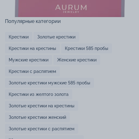
Популярные категории
Крестики
Золотые крестики
Крестики на крестины
Крестики 585 пробы
Мужские крестики
Женские крестики
Крестики с распятием
Золотые крестики мужские 585 пробы
Крестики из желтого золота
Золотые крестики на крестины
Золотые крестики женский
Золотые крестики с распятием