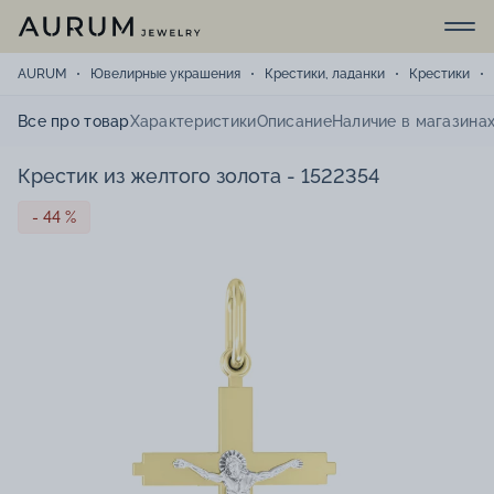
AURUM
Ювелирные украшения
Крестики, ладанки
Крестики
Все про товар
Характеристики
Описание
Наличие в магазина
Крестик из желтого золота - 1522354
- 44 %