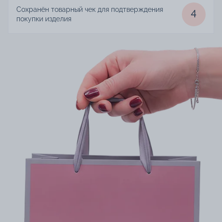
Сохранён товарный чек для подтверждения
4
покупки изделия