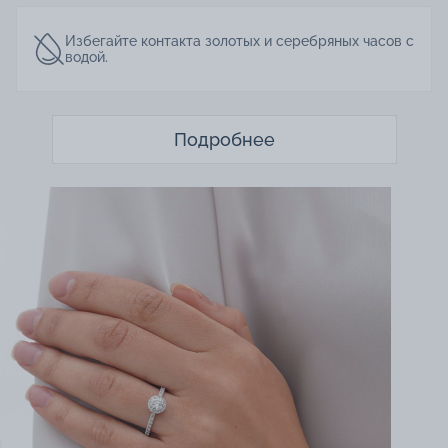
Избегайте контакта золотых и серебряных часов с
водой.
Подробнее