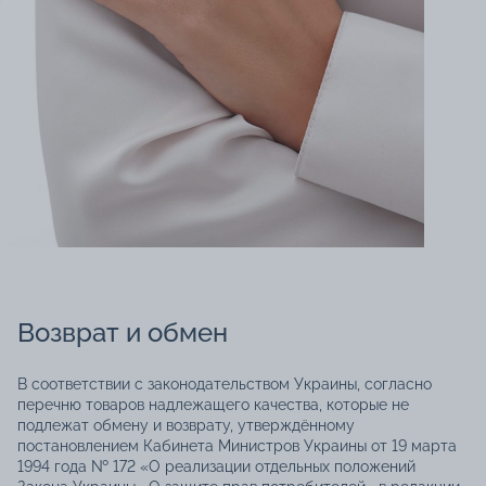
Возврат и обмен
В соответствии с законодательством Украины, согласно
перечню товаров надлежащего качества, которые не
подлежат обмену и возврату, утверждённому
постановлением Кабинета Министров Украины от 19 марта
1994 года № 172 «О реализации отдельных положений