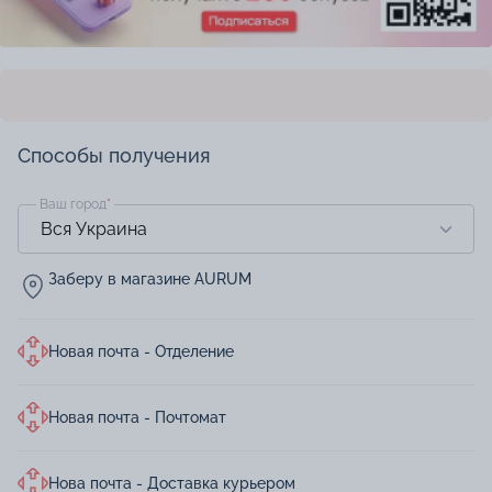
Способы получения
Ваш город
*
Заберу в магазине AURUM
Новая почта - Отделение
Новая почта - Почтомат
Нова почта - Доставка курьером