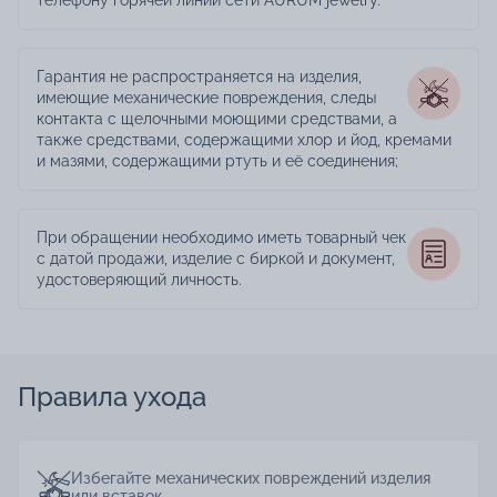
Гарантия не распространяется на изделия,
имеющие механические повреждения, следы
контакта с щелочными моющими средствами, а
также средствами, содержащими хлор и йод, кремами
и мазями, содержащими ртуть и её соединения;
При обращении необходимо иметь товарный чек
с датой продажи, изделие с биркой и документ,
удостоверяющий личность.
Правила ухода
Избегайте механических повреждений изделия
или вставок.