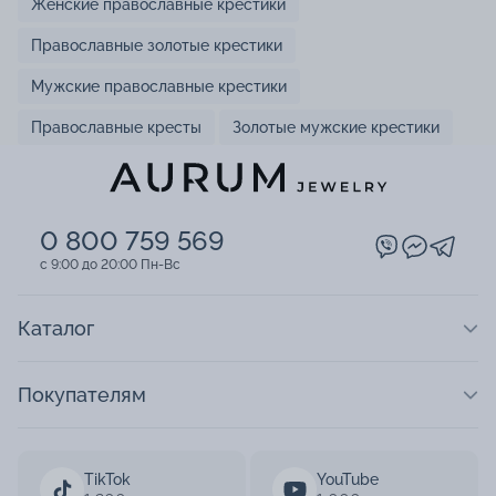
Женские православные крестики
Православные золотые крестики
Мужские православные крестики
Православные кресты
Золотые мужские крестики
0 800 759 569
c 9:00 до 20:00 Пн-Вс
Каталог
Покупателям
TikTok
YouTube