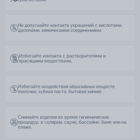
Не допускайте контакта украшений с кислотами,
щелочами, химическими соединениями.
Избегайте контакта с растворителями и
красящими веществами.
Избегайте воздействия абразивных веществ
(пилочки, зубная паста, бытовая химия).
Снимайте изделия во время гигиенических
процедур, в солярии, сауне, бассейне, бане или на
пляже.